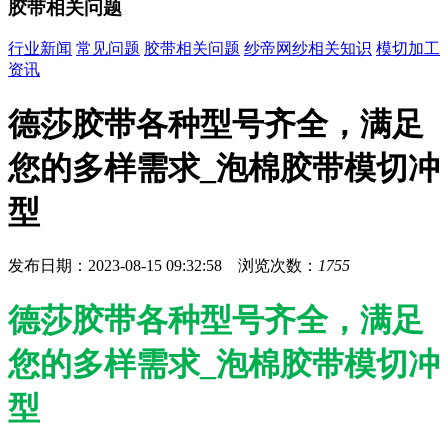
胶带相关问题
行业新闻
常见问题
胶带相关问题
纱帝网纱相关知识
模切加工
资讯
德莎胶带各种型号齐全，满足
您的多样需求_泡棉胶带模切冲
型
发布日期：2023-08-15 09:32:58 浏览次数：
1755
德莎胶带各种型号齐全，满足
您的多样需求_泡棉胶带模切冲
型