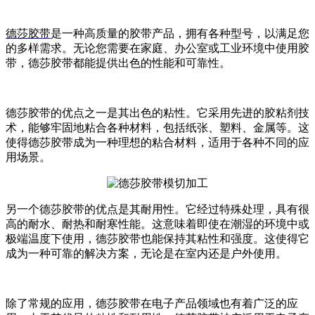
德莎胶带
是一种高质量的胶带产品，拥有各种型号，以满足您
的多样需求。无论您需要在家庭、办公室或工业环境中使用胶
带，德莎胶带都能提供出色的性能和可靠性。
德莎胶带的优点之一是其出色的粘性。它采用先进的胶粘剂技
术，能够牢固地粘合各种材料，包括纸张、塑料、金属等。这
使得德莎胶带成为一种理想的粘合材料，适用于各种不同的应
用场景。
另一个德莎胶带的优点是其耐用性。它经过特殊处理，具有很
高的耐水、耐热和耐寒性能。这意味着即使在潮湿的环境中或
极端温度下使用，德莎胶带也能保持其粘性和强度。这使得它
成为一种可靠的解决方案，无论是在室内还是户外使用。
除了常规的应用，德莎胶带在电子产品领域也有着广泛的应