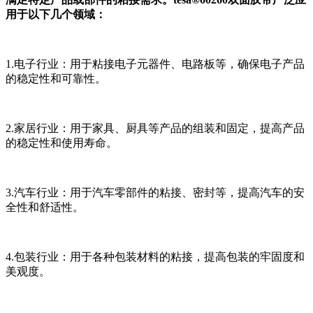
用于以下几个领域：
1.电子行业：用于粘接电子元器件、电路板等，确保电子产品
的稳定性和可靠性。
2.家居行业：用于家具、厨具等产品的组装和固定，提高产品
的稳定性和使用寿命。
3.汽车行业：用于汽车零部件的粘接、密封等，提高汽车的安
全性和舒适性。
4.包装行业：用于各种包装材料的粘接，提高包装的牢固度和
美观度。