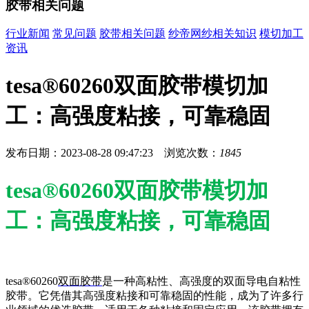
胶带相关问题
行业新闻
常见问题
胶带相关问题
纱帝网纱相关知识
模切加工
资讯
tesa®60260双面胶带模切加
工：高强度粘接，可靠稳固
发布日期：2023-08-28 09:47:23 浏览次数：
1845
tesa®60260双面胶带模切加
工：高强度粘接，可靠稳固
tesa®60260
双面胶带
是一种高粘性、高强度的双面导电自粘性
胶带。它凭借其高强度粘接和可靠稳固的性能，成为了许多行