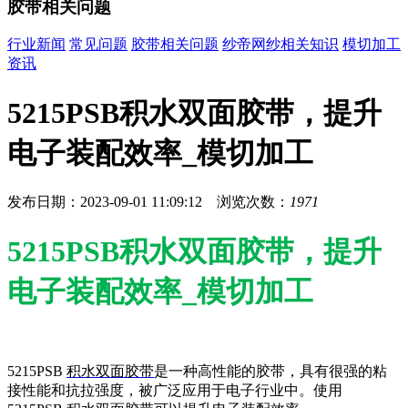
胶带相关问题
行业新闻
常见问题
胶带相关问题
纱帝网纱相关知识
模切加工
资讯
5215PSB积水双面胶带，提升
电子装配效率_模切加工
发布日期：2023-09-01 11:09:12 浏览次数：
1971
5215PSB积水双面胶带，提升
电子装配效率_模切加工
5215PSB
积水双面胶带
是一种高性能的胶带，具有很强的粘
接性能和抗拉强度，被广泛应用于电子行业中。使用