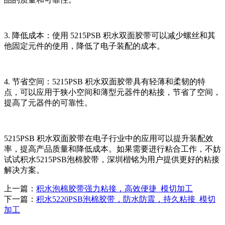
3. 降低成本：使用 5215PSB 积水双面胶带可以减少螺丝和其
他固定元件的使用，降低了电子装配的成本。
4. 节省空间：5215PSB 积水双面胶带具有轻薄和柔韧的特
点，可以应用于狭小空间和薄型元器件的粘接，节省了空间，
提高了元器件的可靠性。
5215PSB 积水双面胶带在电子行业中的应用可以提升装配效
率，提高产品质量和降低成本。如果需要进行粘合工作，不妨
试试积水5215PSB泡棉胶带，深圳楷铭为用户提供更好的粘接
解决方案。
上一篇：
积水泡棉胶带强力粘接，高效便捷_模切加工
下一篇：
积水5220PSB泡棉胶带，防水防震，持久粘接_模切
加工