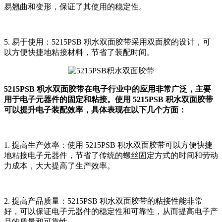
易翘曲和变形，保证了其使用的稳定性。
5. 易于使用：5215PSB 积水双面胶带采用双面胶的设计，可
以方便快捷地粘接材料，节省了装配时间。
5215PSB 积水双面胶带在电子行业中的应用非常广泛，主要
用于电子元器件的固定和粘接。使用 5215PSB 积水双面胶带
可以提升电子装配效率，具体表现在以下几个方面：
1. 提高生产效率：使用 5215PSB 积水双面胶带可以方便快捷
地粘接电子元器件，节省了传统的螺丝固定方式的时间和劳动
力成本，大大提高了生产效率。
2. 提高产品质量：5215PSB 积水双面胶带的粘接性能非常
好，可以保证电子元器件的稳定性和可靠性，从而提高电子产
品的质量和可靠性。