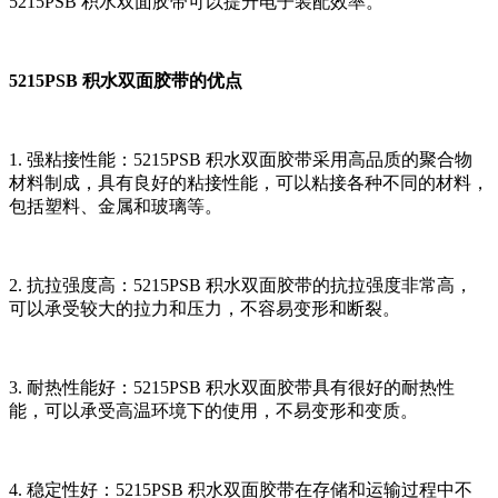
5215PSB 积水双面胶带可以提升电子装配效率。
5215PSB 积水双面胶带的优点
1. 强粘接性能：5215PSB 积水双面胶带采用高品质的聚合物
材料制成，具有良好的粘接性能，可以粘接各种不同的材料，
包括塑料、金属和玻璃等。
2. 抗拉强度高：5215PSB 积水双面胶带的抗拉强度非常高，
可以承受较大的拉力和压力，不容易变形和断裂。
3. 耐热性能好：5215PSB 积水双面胶带具有很好的耐热性
能，可以承受高温环境下的使用，不易变形和变质。
4. 稳定性好：5215PSB 积水双面胶带在存储和运输过程中不