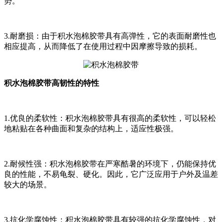
势。
3.耐磨损：由于积水泡棉胶带具有高弹性，它的表面耐磨性也
相应提高，从而降低了在使用过程中因摩擦导致的损耗。
积水泡棉胶带高韧性的特性
1.优良的柔软性：积水泡棉胶带具有很高的柔软性，可以轻松
地粘贴在各种曲面和复杂的结构上，适应性极强。
2.耐候性强：积水泡棉胶带在严寒酷暑的环境下，仍能保持优
良的性能，不易龟裂、硬化。因此，它广泛应用于户外及温差
较大的场景。
3.抗化学腐蚀性：积水泡棉胶带具有较强的抗化学腐蚀性，对