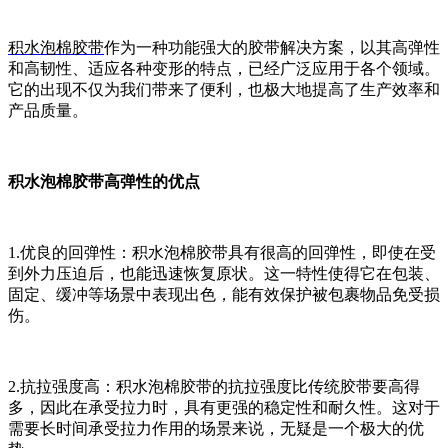
积水泡棉胶带
作为一种功能强大的胶带解决方案，以其高弹性
和高韧性、适应各种变形的特点，已经广泛应用于各个领域。
它的出现不仅为我们带来了便利，也极大地提高了生产效率和
产品质量。
积水泡棉胶带高弹性的优点
1.优良的回弹性：积水泡棉胶带具有很高的回弹性，即使在受
到外力压迫后，也能迅速恢复原状。这一特性使得它在包装、
固定、缓冲等场景中表现出色，能有效保护被包裹物品免受损
伤。
2.抗拉强度高：积水泡棉胶带的抗拉强度比传统胶带要高得
多，因此在承受拉力时，具有更强的稳定性和耐久性。这对于
需要长时间承受拉力作用的场景来说，无疑是一个极大的优