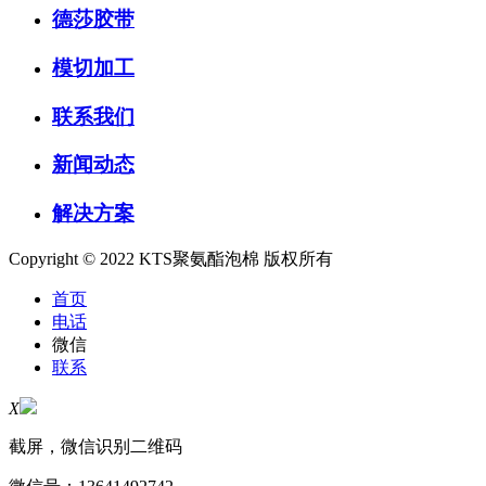
德莎胶带
模切加工
联系我们
新闻动态
解决方案
Copyright © 2022 KTS聚氨酯泡棉 版权所有
首页
电话
微信
联系
X
截屏，微信识别二维码