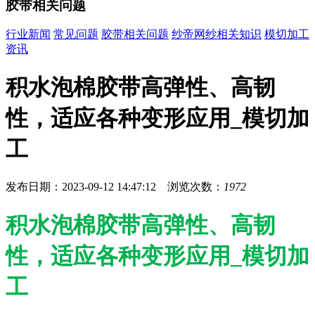
胶带相关问题
行业新闻
常见问题
胶带相关问题
纱帝网纱相关知识
模切加工
资讯
积水泡棉胶带高弹性、高韧
性，适应各种变形应用_模切加
工
发布日期：2023-09-12 14:47:12 浏览次数：
1972
积水泡棉胶带高弹性、高韧
性，适应各种变形应用_模切加
工