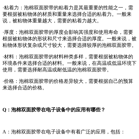
·粘着力：泡棉双面胶带的粘着力是其最重要的性能之一，需
要根据被粘物体的材质和重量来选择合适的粘着力。一般来
说，被粘物体重量越大，需要的粘着力越大。
·厚度：泡棉双面胶带的厚度会影响其强度和使用寿命，需要
根据被粘物体的形状和尺寸来选择合适的厚度。一般来说，被
粘物体形状复杂或尺寸较大，需要选择较厚的泡棉双面胶带。
·材料：泡棉双面胶带的材料种类多样，需要根据被粘物体的
环境条件来选择合适的材料。一般来说，在高温或低温环境下
使用，需要选择耐高温或耐低温的泡棉双面胶带。
·价格：泡棉双面胶带的价格差异较大，需要根据自己的预算
来选择合适的价格。
Q：泡棉双面胶带在电子设备中的应用有哪些？
A：泡棉双面胶带在电子设备中有着广泛的应用，包括：