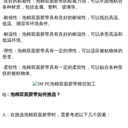
·良好的粘着性：泡棉双面胶带的粘着力强，可以牢固地粘合
各种材质，包括金属、塑料、玻璃等。
·耐候性：泡棉双面胶带具有良好的耐候性，可以抵抗高温、
低温、潮湿等环境条件。
·耐温性：泡棉双面胶带具有良好的耐温性，可以承受高温和
低温环境。
·弹性：泡棉双面胶带具有一定的弹性，可以适应被粘物体的
形变。
·柔软性：泡棉双面胶带具有一定的柔软性，可以贴合各种形
状的被粘物体。
Q：泡棉双面胶带如何挑选？
A：在挑选泡棉双面胶带时，需要考虑以下几个因素：