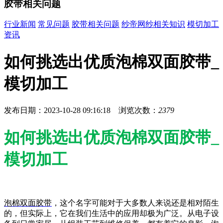
胶带相关问题
行业新闻
常见问题
胶带相关问题
纱帝网纱相关知识
模切加工
资讯
如何挑选出优质泡棉双面胶带_
模切加工
发布日期：2023-10-28 09:16:18 浏览次数：
2379
如何挑选出优质泡棉双面胶带_
模切加工
泡棉双面胶带
，这个名字可能对于大多数人来说还是相对陌生
的，但实际上，它在我们生活中的应用却极为广泛。从电子设