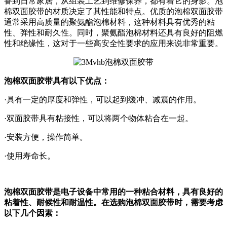
备到日常家居，从组装工艺到维修保养，都有着它的身影。泡
棉双面胶带的材质决定了其性能和特点。优质的泡棉双面胶带
通常采用高质量的聚氨酯泡棉材料，这种材料具有优秀的粘
性、弹性和耐久性。同时，聚氨酯泡棉材料还具有良好的阻燃
性和绝缘性，这对于一些高安全性要求的应用来说非常重要。
泡棉双面胶带具有以下优点：
·具有一定的厚度和弹性，可以起到缓冲、减震的作用。
·双面胶带具有粘接性，可以将两个物体粘合在一起。
·安装方便，操作简单。
·使用寿命长。
泡棉双面胶带是电子设备中常用的一种粘合材料，具有良好的
粘着性、耐候性和耐温性。在选购泡棉双面胶带时，需要考虑
以下几个因素：