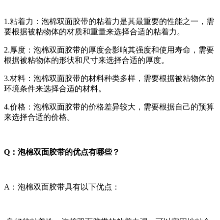
1.粘着力：泡棉双面胶带的粘着力是其最重要的性能之一，需
要根据被粘物体的材质和重量来选择合适的粘着力。
2.厚度：泡棉双面胶带的厚度会影响其强度和使用寿命，需要
根据被粘物体的形状和尺寸来选择合适的厚度。
3.材料：泡棉双面胶带的材料种类多样，需要根据被粘物体的
环境条件来选择合适的材料。
4.价格：泡棉双面胶带的价格差异较大，需要根据自己的预算
来选择合适的价格。
Q：泡棉双面胶带的优点有哪些？
A：泡棉双面胶带具有以下优点：