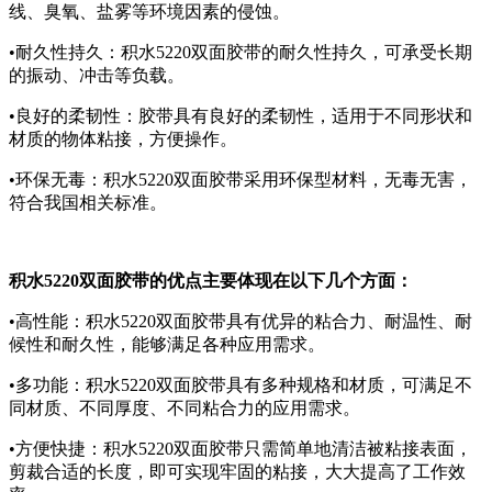
线、臭氧、盐雾等环境因素的侵蚀。
•耐久性持久：积水5220双面胶带的耐久性持久，可承受长期
的振动、冲击等负载。
•良好的柔韧性：胶带具有良好的柔韧性，适用于不同形状和
材质的物体粘接，方便操作。
•环保无毒：积水5220双面胶带采用环保型材料，无毒无害，
符合我国相关标准。
积水5220双面胶带的优点主要体现在以下几个方面：
•高性能：积水5220双面胶带具有优异的粘合力、耐温性、耐
候性和耐久性，能够满足各种应用需求。
•多功能：积水5220双面胶带具有多种规格和材质，可满足不
同材质、不同厚度、不同粘合力的应用需求。
•方便快捷：积水5220双面胶带只需简单地清洁被粘接表面，
剪裁合适的长度，即可实现牢固的粘接，大大提高了工作效