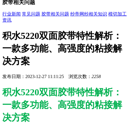
胶带相关问题
行业新闻
常见问题
胶带相关问题
纱帝网纱相关知识
模切加工
资讯
积水5220双面胶带特性解析：
一款多功能、高强度的粘接解
决方案
发布日期：2023-12-27 11:11:25 浏览次数：
2258
积水5220双面胶带特性解析：
一款多功能、高强度的粘接解
决方案