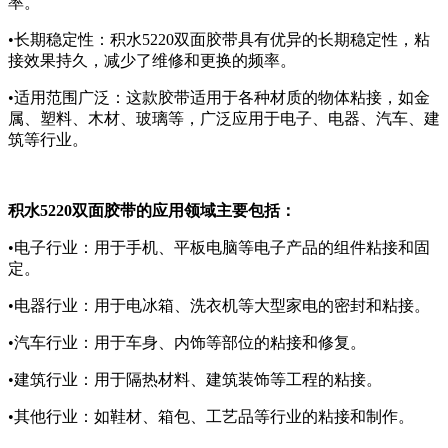
率。
•长期稳定性：积水5220双面胶带具有优异的长期稳定性，粘
接效果持久，减少了维修和更换的频率。
•适用范围广泛：这款胶带适用于各种材质的物体粘接，如金
属、塑料、木材、玻璃等，广泛应用于电子、电器、汽车、建
筑等行业。
积水5220双面胶带的应用领域主要包括：
•电子行业：用于手机、平板电脑等电子产品的组件粘接和固
定。
•电器行业：用于电冰箱、洗衣机等大型家电的密封和粘接。
•汽车行业：用于车身、内饰等部位的粘接和修复。
•建筑行业：用于隔热材料、建筑装饰等工程的粘接。
•其他行业：如鞋材、箱包、工艺品等行业的粘接和制作。