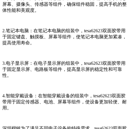
屏幕、摄像头、传感器等组件，确保组件稳固，提高手机的整
体性能和美观度。
2.笔记本电脑：在笔记本电脑的组装中，tesa62623双面胶带用
于固定键盘、触摸板、屏幕等组件，使笔记本电脑更加紧凑，
提高使用寿命。
3.电子显示屏：在电子显示屏的组装中，tesa62623双面胶带用
于固定显示屏、电路板等组件，提高显示屏的稳定性和可靠
性。
4.智能穿戴设备：在智能穿戴设备的组装中，tesa62623双面胶
带用于固定传感器、电池、屏幕等组件，使设备更加轻便、耐
用。
深圳楷铭为了满足不同电子设备的特殊需求，tesa62623双面胶