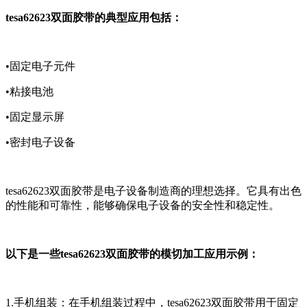
tesa62623双面胶带的典型应用包括：
•固定电子元件
•粘接电池
•固定显示屏
•密封电子设备
tesa62623双面胶带是电子设备制造商的理想选择。它具有出色
的性能和可靠性，能够确保电子设备的安全性和稳定性。
以下是一些tesa62623双面胶带的模切加工应用示例：
1.手机组装：在手机组装过程中，tesa62623双面胶带用于固定