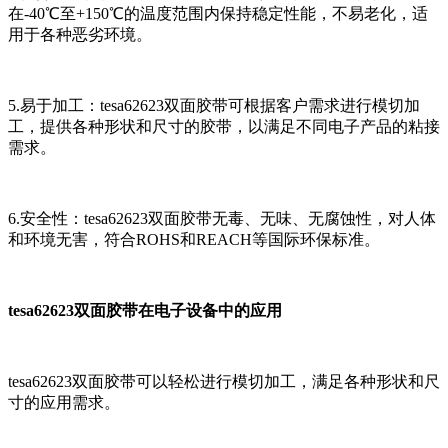
在-40℃至+150℃的温度范围内保持稳定性能，不易老化，适
用于各种恶劣环境。
5.易于加工：tesa62623双面胶带可根据客户需求进行模切加
工，提供各种形状和尺寸的胶带，以满足不同电子产品的粘接
需求。
6.安全性：tesa62623双面胶带无毒、无味、无腐蚀性，对人体
和环境无害，符合ROHS和REACH等国际环保标准。
tesa62623双面胶带在电子设备中的应用
tesa62623双面胶带可以轻松进行模切加工，满足各种形状和尺
寸的应用需求。