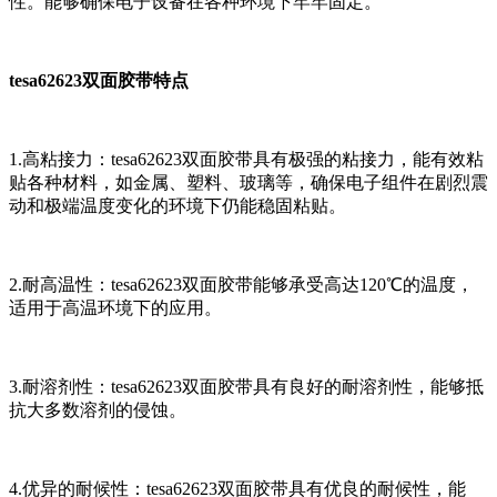
性。能够确保电子设备在各种环境下牢牢固定。
tesa62623双面胶带特点
1.高粘接力：tesa62623双面胶带具有极强的粘接力，能有效粘
贴各种材料，如金属、塑料、玻璃等，确保电子组件在剧烈震
动和极端温度变化的环境下仍能稳固粘贴。
2.耐高温性：tesa62623双面胶带能够承受高达120℃的温度，
适用于高温环境下的应用。
3.耐溶剂性：tesa62623双面胶带具有良好的耐溶剂性，能够抵
抗大多数溶剂的侵蚀。
4.优异的耐候性：tesa62623双面胶带具有优良的耐候性，能