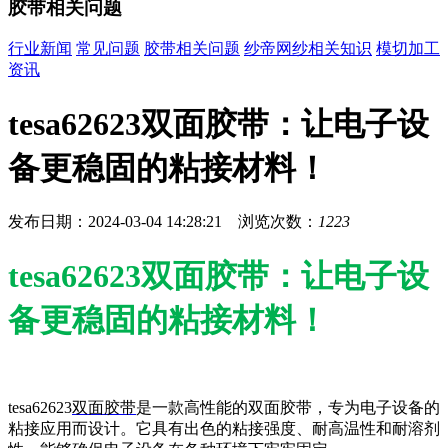
胶带相关问题
行业新闻
常见问题
胶带相关问题
纱帝网纱相关知识
模切加工
资讯
tesa62623双面胶带：让电子设
备更稳固的粘接材料！
发布日期：2024-03-04 14:28:21 浏览次数：
1223
tesa62623双面胶带：让电子设
备更稳固的粘接材料！
tesa62623
双面胶带
是一款高性能的双面胶带，专为电子设备的
粘接应用而设计。它具有出色的粘接强度、耐高温性和耐溶剂