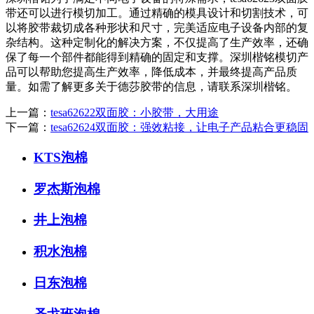
带还可以进行模切加工。通过精确的模具设计和切割技术，可
以将胶带裁切成各种形状和尺寸，完美适应电子设备内部的复
杂结构。这种定制化的解决方案，不仅提高了生产效率，还确
保了每一个部件都能得到精确的固定和支撑。深圳楷铭模切产
品可以帮助您提高生产效率，降低成本，并最终提高产品质
量。如需了解更多关于德莎胶带的信息，请联系深圳楷铭。
上一篇：
tesa62622双面胶：小胶带，大用途
下一篇：
tesa62624双面胶：强效粘接，让电子产品粘合更稳固
KTS泡棉
罗杰斯泡棉
井上泡棉
积水泡棉
日东泡棉