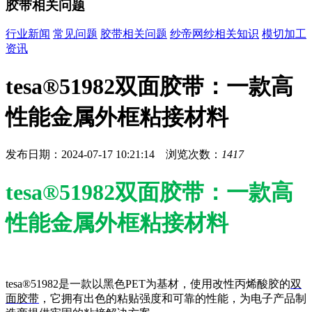
胶带相关问题
行业新闻
常见问题
胶带相关问题
纱帝网纱相关知识
模切加工
资讯
tesa®51982双面胶带：一款高
性能金属外框粘接材料
发布日期：2024-07-17 10:21:14 浏览次数：
1417
tesa®51982双面胶带：一款高
性能金属外框粘接材料
tesa®51982是一款以黑色PET为基材，使用改性丙烯酸胶的
双
面胶带
，它拥有出色的粘贴强度和可靠的性能，为电子产品制