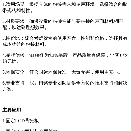
1.适用场景：根据具体的粘接需求和使用环境，选择适合的胶
带规格和特性。
2.材质要求：确保胶带的粘接性能与要粘接的表面材料相匹
配，以达到理想效果。
3.性价比：综合考虑胶带的使用寿命、性能和价格，选择具有
成本效益的粘接材料。
4.品牌信赖：tesa®作为知名品牌，产品质量有保障，让客户选
购无忧。
5.环保安全：符合国际环保标准，无毒无害，使用更安心。
6.专业支持：深圳楷铭专业团队提供全方位的技术支持和解决
方案。
主要应用
1.固定LCD背光板