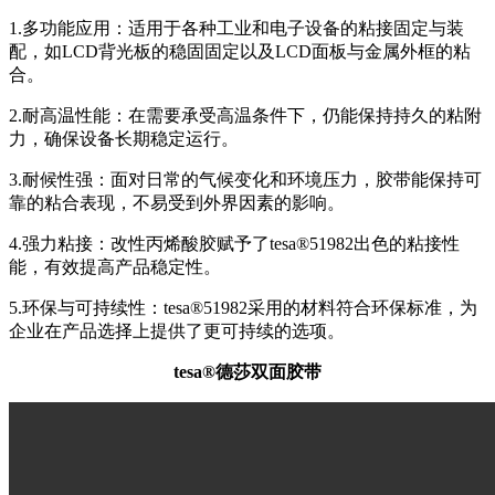
1.多功能应用：适用于各种工业和电子设备的粘接固定与装
配，如LCD背光板的稳固固定以及LCD面板与金属外框的粘
合。
2.耐高温性能：在需要承受高温条件下，仍能保持持久的粘附
力，确保设备长期稳定运行。
3.耐候性强：面对日常的气候变化和环境压力，胶带能保持可
靠的粘合表现，不易受到外界因素的影响。
4.强力粘接：改性丙烯酸胶赋予了tesa®51982出色的粘接性
能，有效提高产品稳定性。
5.环保与可持续性：tesa®51982采用的材料符合环保标准，为
企业在产品选择上提供了更可持续的选项。
tesa®德莎双面胶带