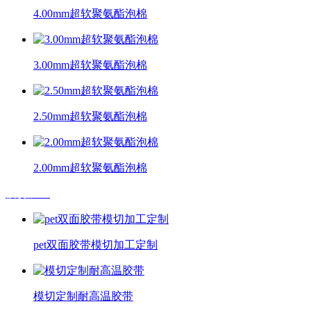
4.00mm超软聚氨酯泡棉
3.00mm超软聚氨酯泡棉
2.50mm超软聚氨酯泡棉
2.00mm超软聚氨酯泡棉
模切加工
pet双面胶带模切加工定制
模切定制耐高温胶带