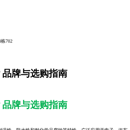
栋702
？品牌与选购指南
？品牌与选购指南