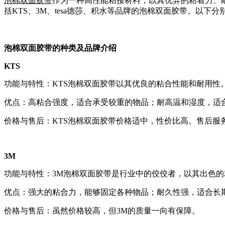
泡棉双面胶带
作为一种高性能粘接材料，以其优异的粘着力、
括KTS、3M、tesa德莎、积水等品牌的泡棉双面胶带。以下
泡棉双面胶带的种类及品牌介绍
KTS
功能与特性：KTS泡棉双面胶带以其优良的粘合性能和耐用
优点：高粘合强度，适合承受较重的物品；耐高温和湿度，适
价格与售后：KTS泡棉双面胶带价格适中，性价比高。售后服
3M
功能与特性：3M泡棉双面胶带是行业中的佼佼者，以其出色
优点：强大的粘合力，能够固定各种物品；耐久性强，适合长
价格与售后：虽然价格较高，但3M的质量一向有保障。