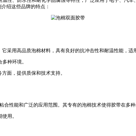
耐温性、防水性和耐化学品腐蚀等特性，广泛应用于电子、汽车
分别介绍这些品牌的特点：
性。它采用高品质泡棉材料，具有良好的抗冲击性和耐温性能，适
合多种环境。
务方面，提供质保和技术支持。
的粘合性能和广泛的应用范围。其专有的泡棉技术使得胶带在多种
期使用。