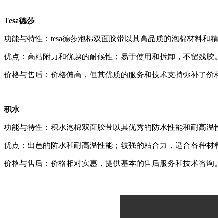
Tesa德莎
功能与特性：tesa德莎泡棉双面胶带以其高品质的泡棉材料
优点：高粘附力和优越的耐候性；易于使用和拆卸，不留残胶
价格与售后：价格偏高，但其优质的服务和技术支持弥补了价
积水
功能与特性：积水泡棉双面胶带以其优秀的防水性能和耐高温
优点：出色的防水和耐高温性能；较强的粘合力，适合各种材
价格与售后：价格相对实惠，提供基本的售后服务和技术咨询