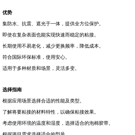
优势
集防水、抗震、遮光于一体，提供全方位保护。
即使在复杂表面也能实现快速而稳定的粘接。
长期使用不易老化，减少更换频率，降低成本。
符合国际环保标准，使用安心。
适用于多种材质和场景，灵活多变。
选择指南
根据应用场景选择合适的性能及类型。
了解将要粘接的材料特性，以确保粘接效果。
考虑使用环境的温度和湿度，选择适合的泡棉胶带。
根据项目需求选择适合的型号。