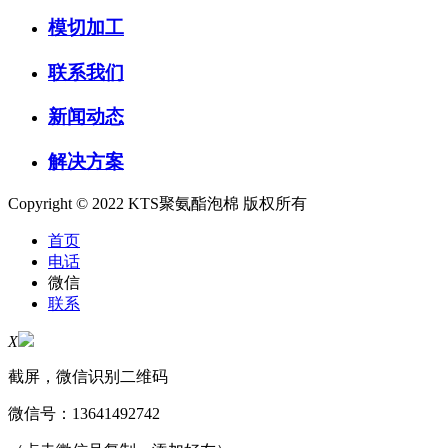
模切加工
联系我们
新闻动态
解决方案
Copyright © 2022 KTS聚氨酯泡棉 版权所有
首页
电话
微信
联系
X
截屏，微信识别二维码
微信号：
13641492742