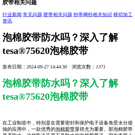
胶带相关问题
行业新闻
常见问题
胶带相关问题
纱帝网纱相关知识
模切加工
资讯
泡棉胶带防水吗？深入了解
tesa®75620泡棉胶带
发布日期：2024-09-27 14:44:30 浏览次数：
1371
泡棉胶带防水吗？深入了解
tesa®75620泡棉胶带
在工业制造中，特别是在需要密封和保护电子设备免受水分侵
蚀的应用中，一款优秀的
泡棉胶带
显得尤为重要。那泡棉胶带