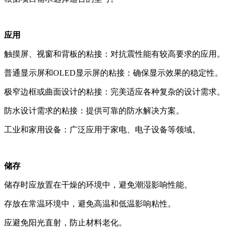
应用
触摸屏、视窗和背板的粘接：对抗震性能有较高要求的应用。
普通显示屏和OLED显示屏的粘接：确保显示效果的稳定性。
极窄边框或曲面设计的粘接：完美适应各种复杂的设计需求。
防水设计需求的粘接：提供可靠的防水解决方案。
工业和家用设备：广泛应用于家电、电子设备等领域。
储存
储存时应放置在干燥的环境中，避免潮湿影响性能。
存放在常温环境中，避免高温和低温影响粘性。
应避免阳光直射，防止材料老化。