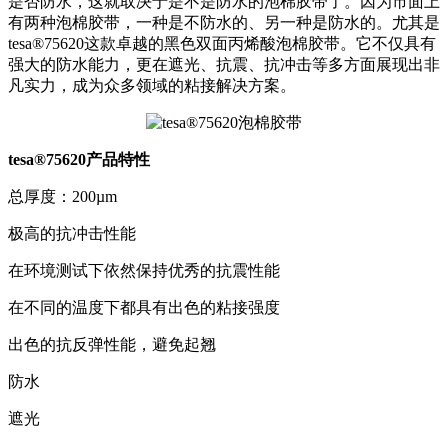
是否防水，这就取决于是不是防水的泡棉胶带了。因为市面上
有两种泡棉胶带，一种是不防水的、另一种是防水的。尤其是
tesa®75620这款卓越的黑色双面丙烯酸泡棉胶带。它不仅具有
强大的防水能力，更在遮光、抗震、抗冲击等多方面展现出非
凡实力，成为众多领域的粘接解决方案。
tesa®75620产品特性
总厚度：200µm
极高的抗冲击性能
在环境测试下依然保持优秀的抗震性能
在不同的温度下都具有出色的粘接强度
出色的抗反弹性能，避免起翘
防水
遮光