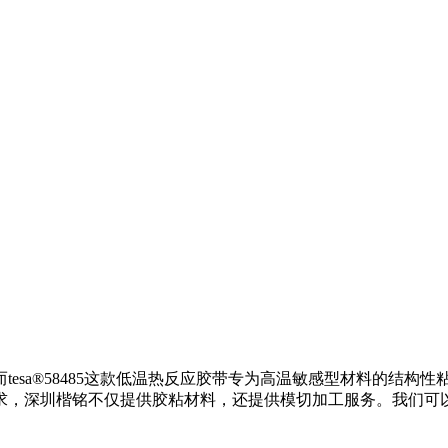
esa®58485这款低温热反应胶带专为高温敏感型材料的结构
求，深圳楷铭不仅提供胶粘材料，还提供模切加工服务。我们可