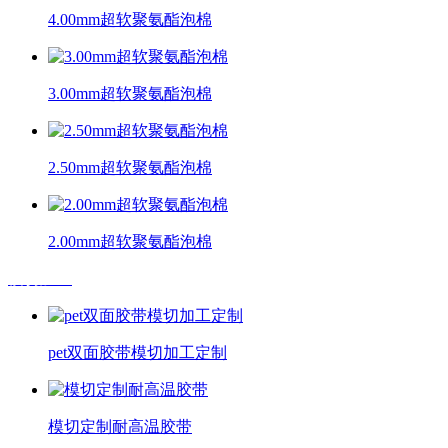
4.00mm超软聚氨酯泡棉
3.00mm超软聚氨酯泡棉
2.50mm超软聚氨酯泡棉
2.00mm超软聚氨酯泡棉
模切加工
pet双面胶带模切加工定制
模切定制耐高温胶带