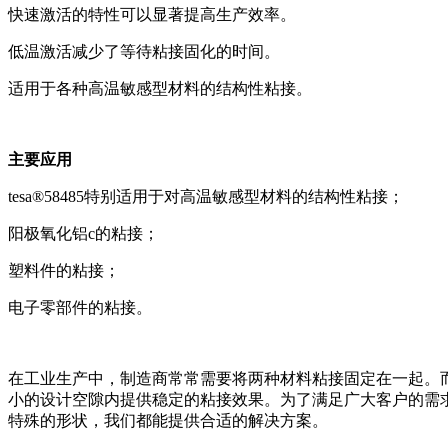
快速激活的特性可以显著提高生产效率。
低温激活减少了等待粘接固化的时间。
适用于各种高温敏感型材料的结构性粘接。
主要应用
tesa®58485特别适用于对高温敏感型材料的结构性粘接；
阳极氧化铝c的粘接；
塑料件的粘接；
电子零部件的粘接。
在工业生产中，制造商常常需要将两种材料粘接固定在一起。而t
小的设计空隙内提供稳定的粘接效果。为了满足广大客户的需
特殊的形状，我们都能提供合适的解决方案。