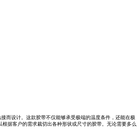
性粘接而设计。这款胶带不仅能够承受极端的温度条件，还能在极
以根据客户的需求裁切出各种形状或尺寸的胶带。无论需要多么