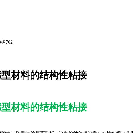
栋702
温敏感型材料的结构性粘接
温敏感型材料的结构性粘接