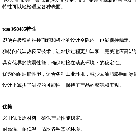
tesa®58485是一款低温热反应胶带。此产品是无基材的黑色
双
特性可以轻松适应各种表面。
tesa®58485特性
即使在极窄的粘接面积和极小的设计空隙内，也能保持稳定。
独特的低温热反应技术，让粘接过程更加温和，完美适应高温
具有优异的抗震性能，确保粘接在动态环境下的稳定性。
优秀的耐油脂性能，适合各种工业环境，减少因油脂影响而导
设计上减少了溢胶的可能性，保持了产品的整洁和美观。
优势
采用优质原材料，确保产品性能稳定。
耐高温、耐低温，适应各种恶劣环境。