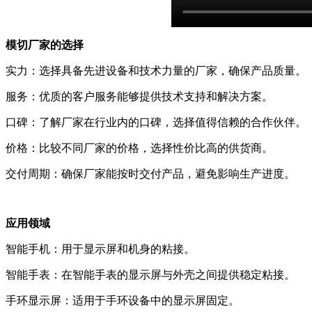
模切厂家的选择
实力：选择具备先进设备和技术力量的厂家，确保产品质量。
服务：优质的客户服务能够提供技术支持和解决方案。
口碑：了解厂家在行业内的口碑，选择值得信赖的合作伙伴。
价格：比较不同厂家的价格，选择性价比高的供货商。
交付周期：确保厂家能按时交付产品，避免影响生产进度。
应用领域
智能手机：用于显示屏和机身的粘接。
智能手表：在智能手表的显示屏与外壳之间提供稳定粘接。
手环显示屏：适用于手环设备中的显示屏固定。