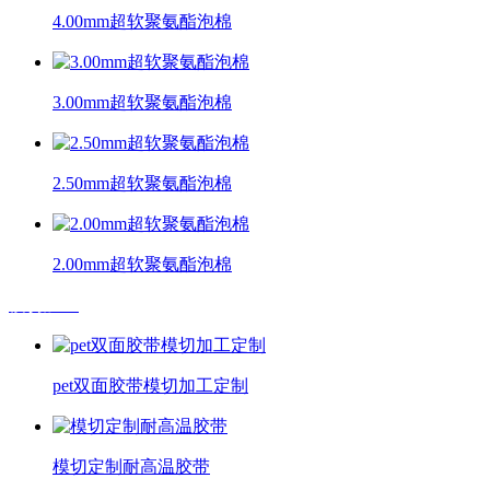
4.00mm超软聚氨酯泡棉
3.00mm超软聚氨酯泡棉
2.50mm超软聚氨酯泡棉
2.00mm超软聚氨酯泡棉
模切加工
pet双面胶带模切加工定制
模切定制耐高温胶带