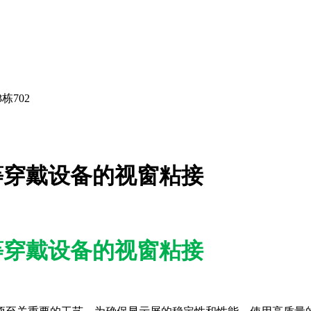
栋702
手环等穿戴设备的视窗粘接
手环等穿戴设备的视窗粘接