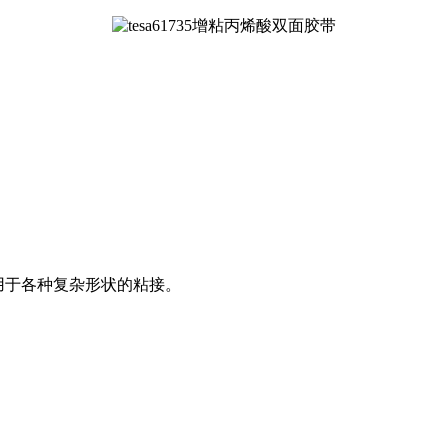
用于各种复杂形状的粘接。