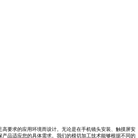
为满足高要求的应用环境而设计。无论是在手机镜头安装、触摸屏安
，确保产品适应您的具体需求。我们的模切加工技术能够根据不同的