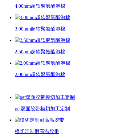
4.00mm超软聚氨酯泡棉
3.00mm超软聚氨酯泡棉
2.50mm超软聚氨酯泡棉
2.00mm超软聚氨酯泡棉
模切加工
pet双面胶带模切加工定制
模切定制耐高温胶带