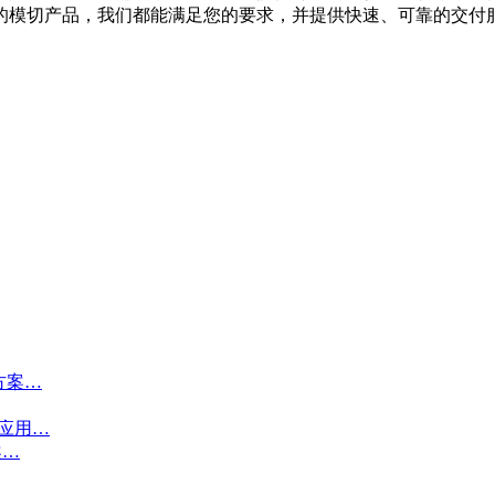
的模切产品，我们都能满足您的要求，并提供快速、可靠的交付
方案…
接应用…
案…