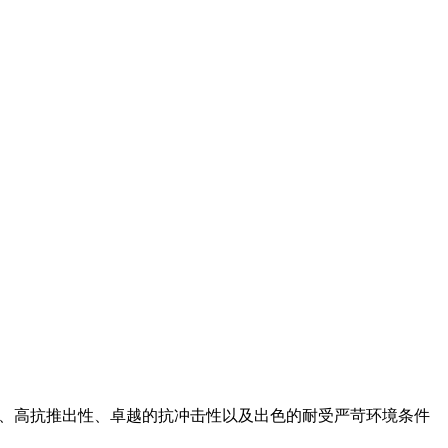
强度、高抗推出性、卓越的抗冲击性以及出色的耐受严苛环境条件