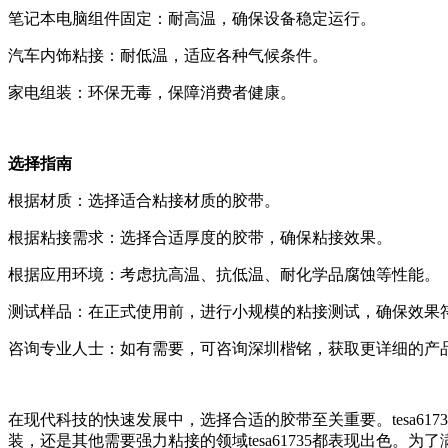
笔记本电脑组件固定：耐高温，确保设备稳定运行。
汽车内饰粘接：耐低温，适应各种气候条件。
家电组装：环保无毒，保障消费者健康。
选择指南
根据材质：选择适合粘接材质的胶带。
根据粘接需求：选择合适厚度的胶带，确保粘接效果。
根据应用环境：考虑抗高温、抗低温、耐化学品腐蚀等性能。
测试样品：在正式使用前，进行小规模的粘接测试，确保效果
咨询专业人士：如有需要，可咨询深圳楷铭，获取更详细的产
在现代科技的快速发展中，选择合适的胶带至关重要。tesa6
装，还是其他需要强力粘接的领域tesa61735都表现出色