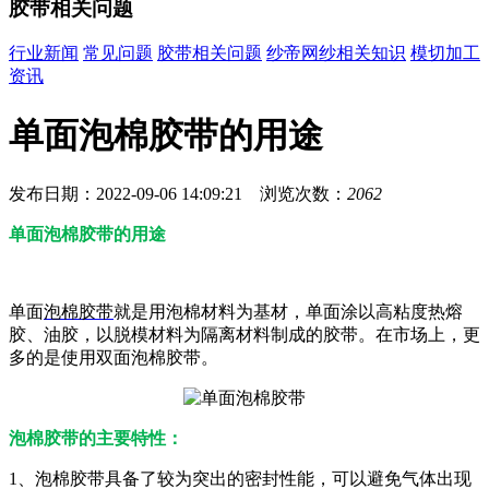
胶带相关问题
行业新闻
常见问题
胶带相关问题
纱帝网纱相关知识
模切加工
资讯
单面泡棉胶带的用途
发布日期：2022-09-06 14:09:21 浏览次数：
2062
单面泡棉胶带的用途
单面
泡棉胶带
就是用泡棉材料为基材，单面涂以高粘度热熔
胶、油胶，以脱模材料为隔离材料制成的胶带。在市场上，更
多的是使用双面泡棉胶带。
泡棉胶带的主要特性：
1、泡棉胶带具备了较为突出的密封性能，可以避免气体出现