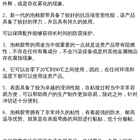
外释，或是存在雾化的现象。
2、新一代的泡棉胶带具备了较好的抗压缩变形性能，该产品
具备了较好的弹力，并且具有持久的效用。
可以保障配件能够获得长时间的防震保护。
3、泡棉胶带的用途当中很重要的一点就是这类产品带有阻燃
性，不存在任何有毒成分，不会污染设备或是对其他金属物品
存在腐蚀现象。
4、它可以在零下20℃到90℃之间使用，因此，在任何环境和
温度下都可以使用这类产品。
5、表面具备了较为卓越的浸润性能，在粘接过程当中非常容
易方便，可以帮助商户的生产制作更加容易，除此之外，针对
冲切还十分便利。
6、泡棉胶带拥有了非常持久的粘性，有着超强的防水、耐高
温等优势。就算是在表面弯曲的局部进行黏贴，也十分服帖。