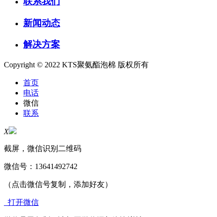
联系我们
新闻动态
解决方案
Copyright © 2022 KTS聚氨酯泡棉 版权所有
首页
电话
微信
联系
X
截屏，微信识别二维码
微信号：
13641492742
（点击微信号复制，添加好友）
打开微信