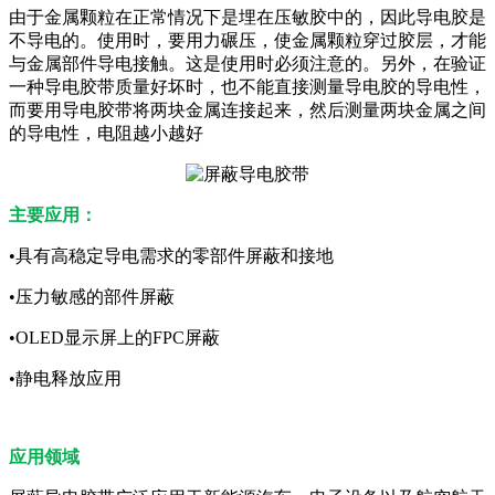
由于金属颗粒在正常情况下是埋在压敏胶中的，因此导电胶是
不导电的。使用时，要用力碾压，使金属颗粒穿过胶层，才能
与金属部件导电接触。这是使用时必须注意的。另外，在验证
一种导电胶带质量好坏时，也不能直接测量导电胶的导电性，
而要用导电胶带将两块金属连接起来，然后测量两块金属之间
的导电性，电阻越小越好
主要应用：
•具有高稳定导电需求的零部件屏蔽和接地
•压力敏感的部件屏蔽
•OLED显示屏上的FPC屏蔽
•静电释放应用
应用领域