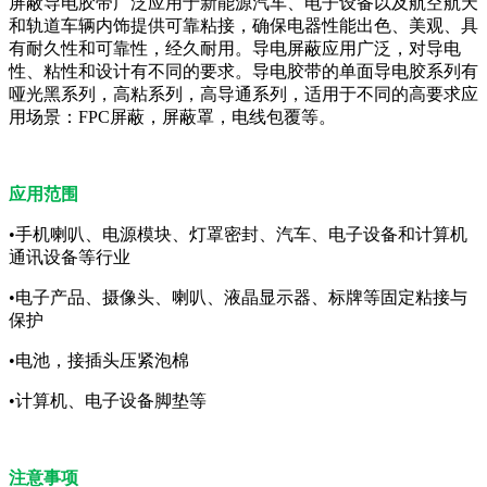
屏蔽导电胶带广泛应用于新能源汽车、电子设备以及航空航天
和轨道车辆内饰提供可靠粘接，确保电器性能出色、美观、具
有耐久性和可靠性，经久耐用。导电屏蔽应用广泛，对导电
性、粘性和设计有不同的要求。导电胶带的单面导电胶系列有
哑光黑系列，高粘系列，高导通系列，适用于不同的高要求应
用场景：FPC屏蔽，屏蔽罩，电线包覆等。
应用范围
•手机喇叭、电源模块、灯罩密封、汽车、电子设备和计算机
通讯设备等行业
•电子产品、摄像头、喇叭、液晶显示器、标牌等固定粘接与
保护
•电池，接插头压紧泡棉
•计算机、电子设备脚垫等
注意事项