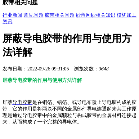
胶带相关问题
行业新闻
常见问题
胶带相关问题
纱帝网纱相关知识
模切加工
资讯
屏蔽导电胶带的作用与使用方
法详解
发布日期：2022-09-26 09:31:05 浏览次数：
3648
屏蔽导电胶带的作用与使用方法详解
屏蔽
导电胶带
是在铜箔、铝箔、或导电布覆上导电胶构成的胶
带，它的作用是将两块不同的金属部件导电连通起来其工作原
理是通过导电胶带中的金属颗粒与构成胶带的金属材料连接起
来，从而构成了一个完整的导电体。