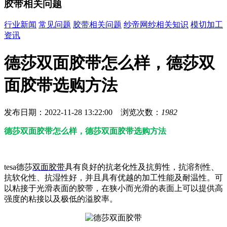
胶带相关问题
行业新闻
常见问题
胶带相关问题
纱帝网纱相关知识
模切加工
资讯
德莎双面胶带怎么样，德莎双
面胶带选购方法
发布日期：2022-11-28 13:22:00 浏览次数：
1982
德莎双面胶带怎么样，德莎双面胶带选购方法
tesa德莎
双面胶带
具有良好的抗老化性及抗剪性，抗溶剂性、
抗软化性、抗湿性好，并且具有优越的加工性能及耐温性。可
以粘接于光滑表面的胶带，在狭小而光滑的表面上可以提供高
强度的粘接以及极低的溢胶率。