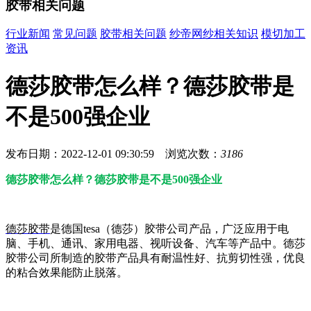
胶带相关问题
行业新闻
常见问题
胶带相关问题
纱帝网纱相关知识
模切加工
资讯
德莎胶带怎么样？德莎胶带是
不是500强企业
发布日期：2022-12-01 09:30:59 浏览次数：
3186
德莎胶带怎么样？德莎胶带是不是500强企业
德莎胶带
是德国tesa（德莎）胶带公司产品，广泛应用于电
脑、手机、通讯、家用电器、视听设备、汽车等产品中。德莎
胶带公司所制造的胶带产品具有耐温性好、抗剪切性强，优良
的粘合效果能防止脱落。