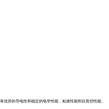
有优异的导电性和稳定的电学性能，粘接性能和抗剪切性能。