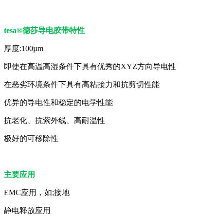
tesa®德莎导电胶带特性
厚度:100µm
即使在高温高湿条件下具有优秀的XYZ方向导电性
在恶劣环境条件下具有高粘接力和抗剪切性能
优异的导电性和稳定的电学性能
抗老化、抗紫外线、高耐温性
极好的可移除性
主要应用
EMC应用，如;接地
静电释放应用