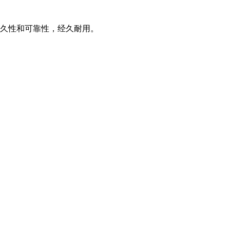
耐久性和可靠性，经久耐用。