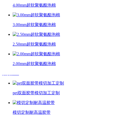
4.00mm超软聚氨酯泡棉
3.00mm超软聚氨酯泡棉
2.50mm超软聚氨酯泡棉
2.00mm超软聚氨酯泡棉
模切加工
pet双面胶带模切加工定制
模切定制耐高温胶带