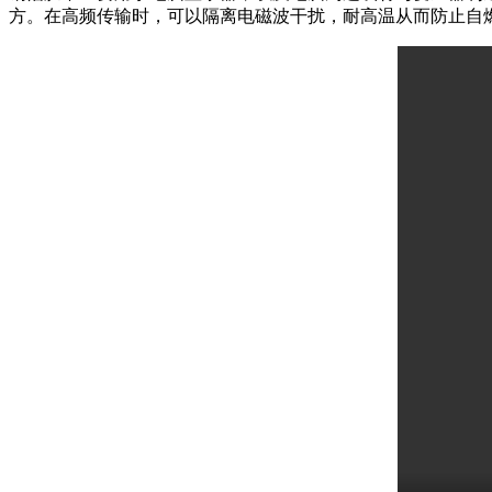
方。在高频传输时，可以隔离电磁波干扰，耐高温从而防止自