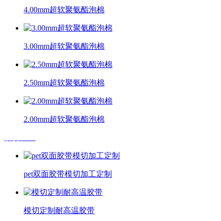
4.00mm超软聚氨酯泡棉
3.00mm超软聚氨酯泡棉
2.50mm超软聚氨酯泡棉
2.00mm超软聚氨酯泡棉
模切加工
pet双面胶带模切加工定制
模切定制耐高温胶带