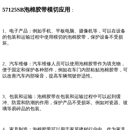
57125SB泡棉胶带模切应用
：
1、电子产品：例如手机、平板电脑、摄像机等，可以在设备
的包装和运输过程中使用模切的泡棉胶带，保护设备不受损
坏。
2、汽车维修：汽车维修人员可以使用泡棉胶带作为填充物，
便于固定和保护各种部件，例如在车门内部粘贴泡棉胶带，可
以改善汽车内部噪音，提高车辆驾驶舒适性。
3、包装和运输：泡棉胶带在包装和运输过程中可以起到缓
冲、防震和防潮的作用，保护产品不受损坏。例如对瓷器、玻
璃等易碎品的包装。
4、家具制造：泡棉胶带可以用于家居建材行业中，作为家具