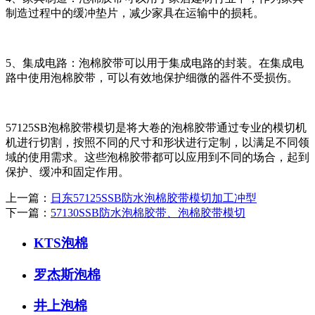
制造过程中的缓冲垫片，减少家具在运输中的损耗。
5、集成电路：泡棉胶带可以用于集成电路的封装。在集成电
路中使用泡棉胶带，可以有效地保护细微的器件不受损伤。
57125SB泡棉胶带模切是将大卷的泡棉胶带通过专业的模切机
机进行切割，按照不同的尺寸和形状进行定制，以满足不同领
域的使用需求。这些泡棉胶带都可以应用到不同的场合，起到
保护、缓冲和固定作用。
上一篇：
日东57125SSB防水泡棉胶带模切加工冲型
下一篇：
57130SSB防水泡棉胶带、泡棉胶带模切
KTS泡棉
罗杰斯泡棉
井上泡棉