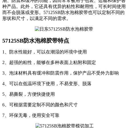
潮、防震和缓冲的功能，因而常常被用于包装、运输和保护各
种产品。此外，它还具有优异的粘性和耐用性，可长时间使用
而不会脱落或变形。57125SB防水泡棉胶带也可以定制不同的
形状和尺寸，以满足不同的需求。
57125SB防水泡棉胶带特点
1、防水性能好，可以在潮湿的环境中使用
2、超强的粘性，能够在多种表面上粘附和固定
3、泡沫材料具有缓冲和防震作用，保护产品不受外力影响
4、可以在低温环境下使用，不易变形、脱落
5、易撕裂，方便快捷使用
6、可根据需要定制不同的颜色和尺寸
7、环保无毒，使用安全可靠