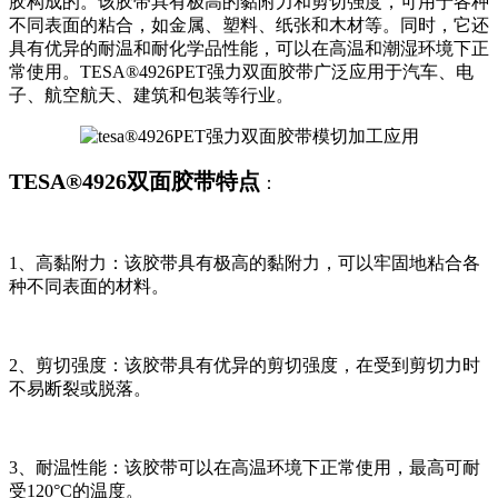
胶构成的。该胶带具有极高的黏附力和剪切强度，可用于各种
不同表面的粘合，如金属、塑料、纸张和木材等。同时，它还
具有优异的耐温和耐化学品性能，可以在高温和潮湿环境下正
常使用。TESA®4926PET强力双面胶带广泛应用于汽车、电
子、航空航天、建筑和包装等行业。
TESA®4926双面胶带特点
：
1、高黏附力：该胶带具有极高的黏附力，可以牢固地粘合各
种不同表面的材料。
2、剪切强度：该胶带具有优异的剪切强度，在受到剪切力时
不易断裂或脱落。
3、耐温性能：该胶带可以在高温环境下正常使用，最高可耐
受120°C的温度。