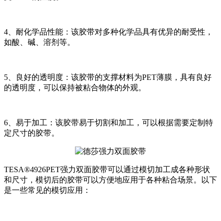
4、耐化学品性能：该胶带对多种化学品具有优异的耐受性，
如酸、碱、溶剂等。
5、良好的透明度：该胶带的支撑材料为PET薄膜，具有良好
的透明度，可以保持被粘合物体的外观。
6、易于加工：该胶带易于切割和加工，可以根据需要定制特
定尺寸的胶带。
TESA®4926PET强力双面胶带可以通过模切加工成各种形状
和尺寸，模切后的胶带可以方便地应用于各种粘合场景。以下
是一些常见的模切应用：