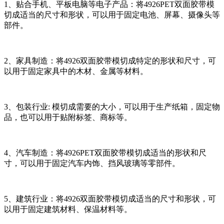
1、贴合手机、平板电脑等电子产品：将4926PET双面胶带模
切成适当的尺寸和形状，可以用于固定电池、屏幕、摄像头等
部件。
2、家具制造：将4926双面胶带模切成特定的形状和尺寸，可
以用于固定家具中的木材、金属等材料。
3、包装行业: 模切成需要的大小，可以用于生产纸箱，固定物
品，也可以用于贴附标签、商标等。
4、汽车制造：将4926PET双面胶带模切成适当的形状和尺
寸，可以用于固定汽车内饰、挡风玻璃等零部件。
5、建筑行业：将4926双面胶带模切成适当的尺寸和形状，可
以用于固定建筑材料、保温材料等。