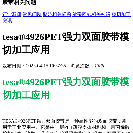
胶带相关问题
行业新闻
常见问题
胶带相关问题
纱帝网纱相关知识
模切加工
资讯
tesa®4926PET强力双面胶带模
切加工应用
发布日期：2023-04-15 10:37:35 浏览次数：
1386
tesa®4926PET强力双面胶带模
切加工应用
TESA®4926PET强力
双面胶带
是一种高性能的双面胶带，常
用于工业应用中。它是由一层PET薄膜支撑材料和一层丙烯酸