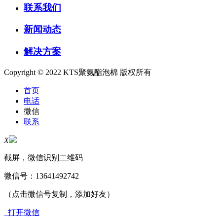
联系我们
新闻动态
解决方案
Copyright © 2022 KTS聚氨酯泡棉 版权所有
首页
电话
微信
联系
X
截屏，微信识别二维码
微信号：
13641492742
（点击微信号复制，添加好友）
打开微信