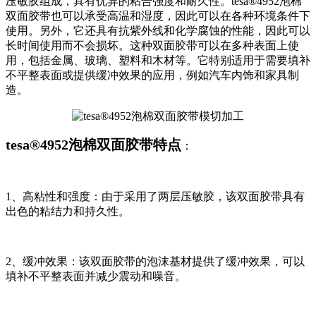
压敏胶组成，具有优异的粘合强度和耐久性。tesa®4952泡棉
双面胶带也可以承受高温和湿度，因此可以在各种环境条件下
使用。另外，它还具有抗紫外线和化学腐蚀的性能，因此可以
长时间使用而不会损坏。这种双面胶带可以在多种表面上使
用，包括金属、玻璃、塑料和木材等。它特别适用于需要填补
不平整表面或提供缓冲效果的应用，例如汽车内饰和家具制
造。
tesa®4952泡棉双面胶带特点
：
1、高粘性和强度：由于采用了两层压敏胶，该双面胶带具有
出色的粘结力和持久性。
2、缓冲效果：该双面胶带的泡沫基材提供了缓冲效果，可以
填补不平整表面并减少震动和噪音。