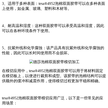
3、适用于多种表面：tesa®4952泡棉双面胶带可以在多种表面
上使用，如金属、玻璃、塑料和木材等。
4、耐高温和湿度：这种双面胶带可以承受高温和湿度，因此
可以在各种环境条件下使用。
5、抗紫外线和化学腐蚀：该产品具有抗紫外线和化学腐蚀的
性能，因此可以长时间使用而不会损坏。
在模切应用中，tesa®4952泡棉双面胶带可以用于将材料固定
在模切板上，以便进行裁剪和成型。该胶带的泡棉结构可以提
供额外的缓冲和减震作用，使得模切过程更加平稳和精确。
tesa®4952泡棉双面胶带模切应用广泛，以下是一些常见的应
用场景：