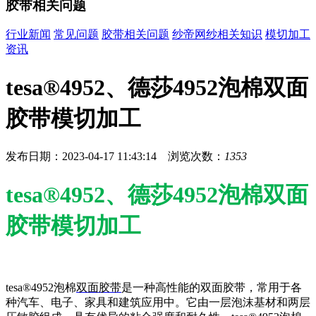
胶带相关问题
行业新闻
常见问题
胶带相关问题
纱帝网纱相关知识
模切加工
资讯
tesa®4952、德莎4952泡棉双面
胶带模切加工
发布日期：2023-04-17 11:43:14 浏览次数：
1353
tesa®4952、德莎4952泡棉双面
胶带模切加工
tesa®4952泡棉
双面胶带
是一种高性能的双面胶带，常用于各
种汽车、电子、家具和建筑应用中。它由一层泡沫基材和两层