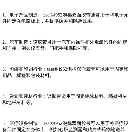
1、电子产品制造：tesa®4952泡棉双面胶带通常用于将电子元
件固定在电路板上，并提供缓冲和隔离效果。
2、汽车制造：该胶带可用于汽车内饰件和外观装饰件的固定
和连接，例如仪表盘、门把手和保险杠等。
3、包装和印刷行业：tesa®4952泡棉双面胶带可以用于固定印
刷品、标签和包装材料。
4、建筑和建材行业：该胶带适用于固定绝缘材料、墙壁板材
和地板材料等。
5、医疗设备制造：tesa®4952泡棉双面胶带可以用于将医疗设
备部件固定在身体上，例如心脏监测器和贴片式药物输送器