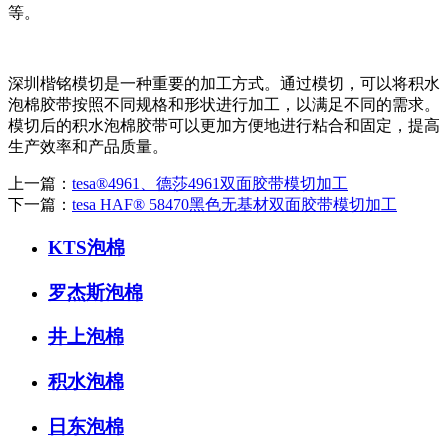
等。
深圳楷铭模切是一种重要的加工方式。通过模切，可以将积水
泡棉胶带按照不同规格和形状进行加工，以满足不同的需求。
模切后的积水泡棉胶带可以更加方便地进行粘合和固定，提高
生产效率和产品质量。
上一篇：
tesa®4961、德莎4961双面胶带模切加工
下一篇：
tesa HAF® 58470黑色无基材双面胶带模切加工
KTS泡棉
罗杰斯泡棉
井上泡棉
积水泡棉
日东泡棉