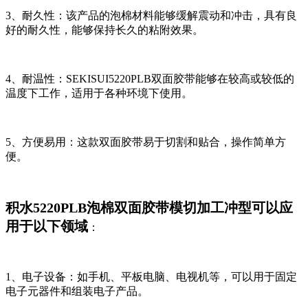
3、耐久性：该产品的泡棉材料能够缓解震动和冲击，具有良
好的耐久性，能够保持长久的粘附效果。
4、耐温性：SEKISUI5220PLB双面胶带能够在较高或较低的
温度下工作，适用于各种环境下使用。
5、方便易用：这款双面胶带易于切割和贴合，操作简单方
便。
积水5220PLB泡棉双面胶带模切加工冲型可以应
用于以下领域
：
1、电子设备：如手机、平板电脑、电视机等，可以用于固定
电子元器件和组装电子产品。