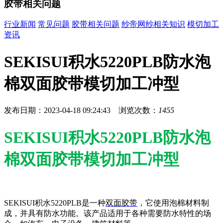
胶带相关问题
行业新闻
常见问题
胶带相关问题
纱帝网纱相关知识
模切加工
资讯
SEKISUI积水5220PLB防水泡
棉双面胶带模切加工冲型
发布日期：2023-04-18 09:24:43 浏览次数：
1455
SEKISUI积水5220PLB防水泡
棉双面胶带模切加工冲型
SEKISUI积水5220PLB是一种
双面胶带
，它使用泡棉材料制
成，并具有防水功能。该产品适用于各种需要防水特性的场