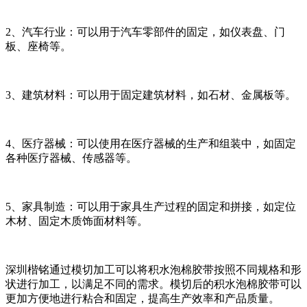
2、汽车行业：可以用于汽车零部件的固定，如仪表盘、门
板、座椅等。
3、建筑材料：可以用于固定建筑材料，如石材、金属板等。
4、医疗器械：可以使用在医疗器械的生产和组装中，如固定
各种医疗器械、传感器等。
5、家具制造：可以用于家具生产过程的固定和拼接，如定位
木材、固定木质饰面材料等。
深圳楷铭通过模切加工可以将积水泡棉胶带按照不同规格和形
状进行加工，以满足不同的需求。模切后的积水泡棉胶带可以
更加方便地进行粘合和固定，提高生产效率和产品质量。