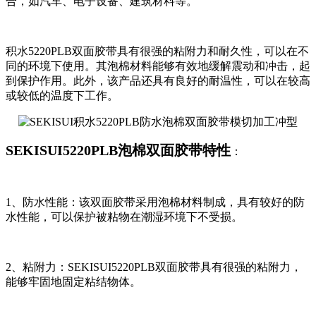
合，如汽车、电子设备、建筑材料等。
积水5220PLB双面胶带具有很强的粘附力和耐久性，可以在不
同的环境下使用。其泡棉材料能够有效地缓解震动和冲击，起
到保护作用。此外，该产品还具有良好的耐温性，可以在较高
或较低的温度下工作。
SEKISUI5220PLB泡棉双面胶带特性
：
1、防水性能：该双面胶带采用泡棉材料制成，具有较好的防
水性能，可以保护被粘物在潮湿环境下不受损。
2、粘附力：SEKISUI5220PLB双面胶带具有很强的粘附力，
能够牢固地固定粘结物体。