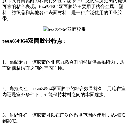
胶带具有高黏附力和高持久性，能够在广泛的温度范围内提供
可靠的粘合表现。tesa®4964双面胶带主要用于粘合金属、塑
料、纺织品和其他各种表面材料，是一种广泛使用的工业胶
带。
tesa®4964双面胶带特点
：
1、高黏附力：该胶带的亚克力粘合剂能够提供高黏附力，从
而确保粘结面之间的牢固连接。
2、高持久性：tesa®4964双面胶带的粘合效果持久，无论在室
内还是室外条件下，都能保持材料之间的牢固连接。
3、耐温性好：该胶带可以在广泛的温度范围内使用，从-40℃
到90℃。