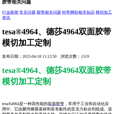
胶带相关问题
行业新闻
常见问题
胶带相关问题
纱帝网纱相关知识
模切加工
资讯
tesa®4964、德莎4964双面胶带
模切加工定制
发布日期：2023-04-18 11:12:50 浏览次数：
1519
tesa®4964、德莎4964双面胶带
模切加工定制
tesa®4964是一种高性能的
双面胶带
，常用于工业和自动化应
用中。它由聚丙烯膜基材和富有黏性的亚克力粘合剂组成。该