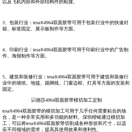
以及飞机内部和外部结构件的粘接。
3、包装行业：tesa®4964双面胶带可用于包装行业中的快速封
箱、标签固定、展示板制作等方面。
4、印刷行业：tesa®4964双面胶带可用于印刷行业中的广告制
作、海报制作等方面。
5、建筑和装修行业：tesa®4964双面胶带可用于建筑和装修行
业中的墙纸、地毯、踢脚线、门窗边框、灯具等方面的安装和
固定。
tesa®4964双面胶带的模切加工可用于几乎任何需要粘合的场
合，是一种非常实用和多功能的材料。深圳楷铭通过模切加
工，可以将tesa®4964双面胶带切割成各种形状和尺寸，以适
应不同领域的需求，提高其使用效果和便利性。