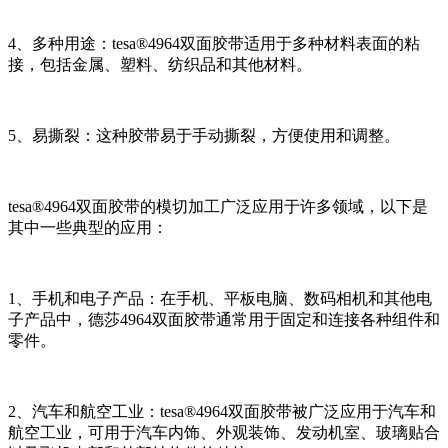
4、多种用途：tesa®4964双面胶带适用于多种材料表面的粘
接，包括金属、塑料、纺织品和其他材料。
5、易撕裂：这种胶带易于手动撕裂，方便使用和调整。
tesa®4964双面胶带的模切加工广泛应用于许多领域，以下是
其中一些典型的应用：
1、手机和电子产品：在手机、平板电脑、数码相机和其他电
子产品中，德莎4964双面胶带通常用于固定和连接各种组件和
零件。
2、汽车和航空工业：tesa®4964双面胶带被广泛应用于汽车和
航空工业，可用于汽车内饰、外观装饰、发动机室、玻璃贴合