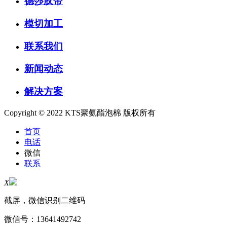
德莎胶带
模切加工
联系我们
新闻动态
解决方案
Copyright © 2022 KTS聚氨酯泡棉 版权所有
首页
电话
微信
联系
X
截屏，微信识别二维码
微信号：
13641492742