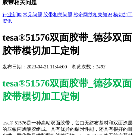
胶带相关问题
行业新闻
常见问题
胶带相关问题
纱帝网纱相关知识
模切加工
资讯
tesa®51576双面胶带_德莎双面
胶带模切加工定制
发布日期：2023-04-21 11:44:00 浏览次数：
1493
tesa®51576双面胶带_德莎双面
胶带模切加工定制
tesa® 51576是一种高粘
双面胶带
，它由无纺布基材和双面涂层
的压敏丙烯酸胶组成。具有优异的黏附性能，还具有很好的耐