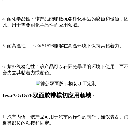
4. 耐化学品性：该产品能够抵抗各种化学品的腐蚀和侵蚀，因
此适用于需要耐化学品性的应用领域。
5. 耐高温性：tesa® 51576能够在高温环境下保持其粘着力。
6. 紫外线稳定性：该产品可以在阳光暴晒的环境下使用，而不
会失去其粘着力或颜色。
tesa® 51576双面胶带模切应用领域
：
1. 汽车内饰：该产品可用于汽车内饰件的制作，如仪表盘、门
板等部位的粘接和固定。