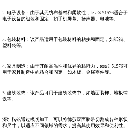
2. 电子设备：由于其无纺布基材和柔软性，tesa® 51576适合于
电子设备的组装和固定，如手机屏幕、扬声器、电池等。
3. 包装材料：该产品适用于包装材料的粘接和固定，如纸箱、
塑料袋等。
4. 家具制造：由于其耐高温性和优异的粘附力，tesa® 51576可
用于家具制造中的粘合和固定，如木板、金属零件等。
5. 建筑装饰：该产品可用于建筑装饰中，如墙面装饰、地板铺
设等。
深圳楷铭通过模切加工，可以将德莎双面胶带切割成各种形状
和尺寸，以适应不同领域的需求，提高其使用效果和便利性。