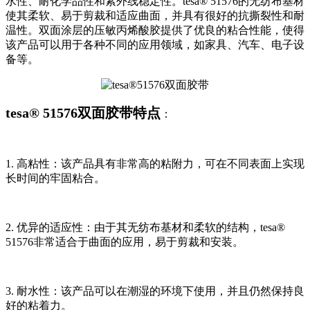
水性、耐化学品性和紫外线稳定性。tesa® 51576的无纺布基材
使其柔软、易于剪裁和适应曲面，并具有很好的抗撕裂性和耐
温性。双面涂层的压敏丙烯酸胶提供了优良的粘合性能，使得
该产品可以用于各种不同的应用领域，如家具、汽车、电子设
备等。
tesa® 51576双面胶带特点
：
1. 高粘性：该产品具有非常高的粘附力，可在不同表面上实现
长时间的牢固粘合。
2. 优异的适应性：由于其无纺布基材和柔软的结构，tesa®
51576非常适合于曲面的应用，易于剪裁和安装。
3. 耐水性：该产品可以在潮湿的环境下使用，并且仍然保持良
好的粘着力。