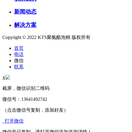
新闻动态
解决方案
Copyright © 2022 KTS聚氨酯泡棉 版权所有
首页
电话
微信
联系
X
截屏，微信识别二维码
微信号：
13641492742
（点击微信号复制，添加好友）
打开微信
微信号已复制，请打开微信添加咨询详情！