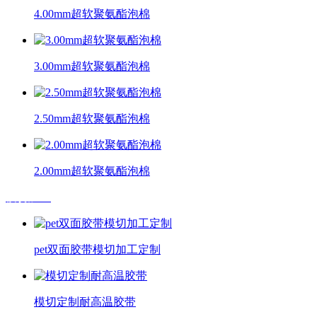
4.00mm超软聚氨酯泡棉
3.00mm超软聚氨酯泡棉
2.50mm超软聚氨酯泡棉
2.00mm超软聚氨酯泡棉
模切加工
pet双面胶带模切加工定制
模切定制耐高温胶带