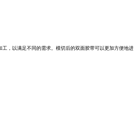
加工，以满足不同的需求。模切后的双面胶带可以更加方便地进