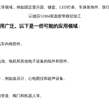
天等领域，例如固定显示器、键盘、LED灯条、车身装饰件、医
业中应用广泛。以下是一些可能的应用领域
：
汽车内饰部件。
、电池、电机和其他电子设备的组件和部件。
件，例如血压计、心电图仪和超声设备。
如管道、阀门和机器人等。