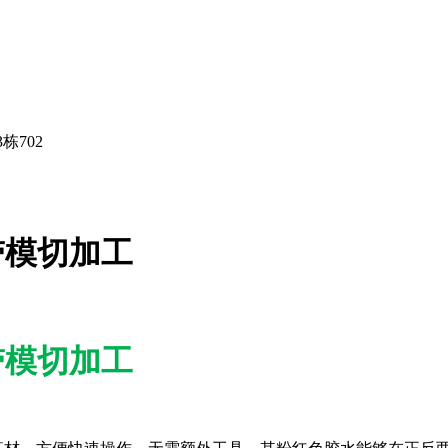
栋702
面胶带模切加工
面胶带模切加工