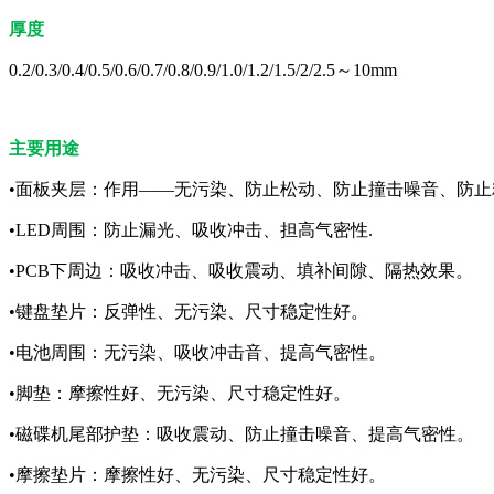
厚度
0.2/0.3/0.4/0.5/0.6/0.7/0.8/0.9/1.0/1.2/1.5/2/2.5～10mm
主要用途
•面板夹层：作用——无污染、防止松动、防止撞击噪音、防止
•LED周围：防止漏光、吸收冲击、担高气密性.
•PCB下周边：吸收冲击、吸收震动、填补间隙、隔热效果。
•键盘垫片：反弹性、无污染、尺寸稳定性好。
•电池周围：无污染、吸收冲击音、提高气密性。
•脚垫：摩擦性好、无污染、尺寸稳定性好。
•磁碟机尾部护垫：吸收震动、防止撞击噪音、提高气密性。
•摩擦垫片：摩擦性好、无污染、尺寸稳定性好。