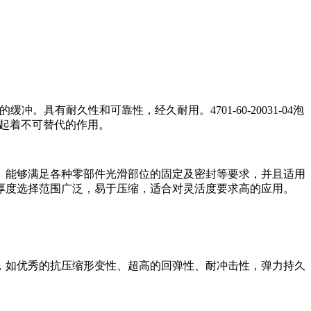
有耐久性和可靠性，经久耐用。4701-60-20031-04泡
也起着不可替代的作用。
。能够满足各种零部件光滑部位的固定及密封等要求，并且适用
厚度选择范围广泛，易于压缩，适合对灵活度要求高的应用。
，如优秀的抗压缩形变性、超高的回弹性、耐冲击性，弹力持久