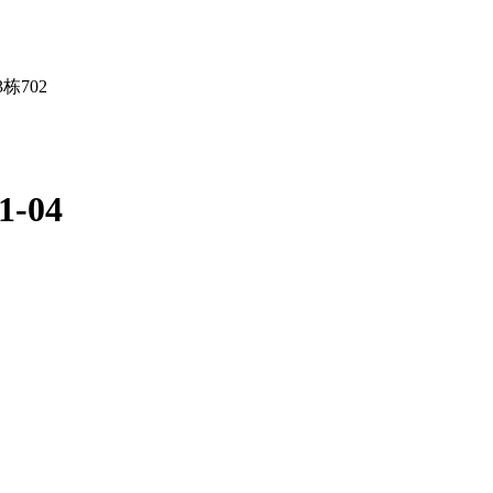
栋702
-04