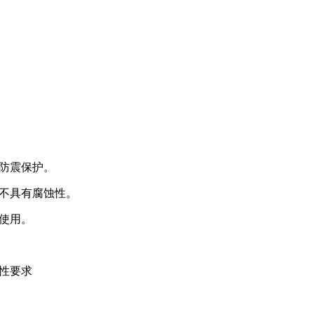
防震保护。
不具有腐蚀性。
以使用。
性要求