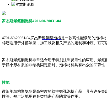
罗杰斯聚氨酯泡棉4701-60-20031-04
4701-60-20031-04罗杰斯
聚氨酯泡棉
是一款高性能极硬的泡棉材料
棉还适用于外部涂层，加工以及相关产品的定制和冲压。它可以
罗杰斯聚氨酯泡棉非常适合用于特别注重灵活性的应用。聚氨
于轻小形材质的非结构固定密封。泡棉材料具有出众的回弹性
性能
微细胞结构聚氨酯是高密度的软性微孔泡棉产品，具有许多突
性等。被广泛地用在各类精密产品防震等作用。