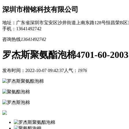
深圳市楷铭科技有限公司
地址：广东省深圳市宝安区沙井街道上南东路128号恒昌荣B区3
手机：13641492742
咨询热线
13641492742
罗杰斯聚氨酯泡棉4701-60-20031
发布时间：2022-10-07 09:42:37
人气：
1976