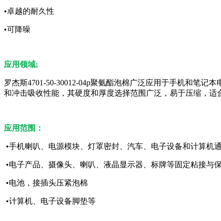
•卓越的耐久性
•可降噪
应用领域;
罗杰斯4701-50-30012-04p聚氨酯泡棉广泛应用于手机和
和冲击吸收性能，其硬度和厚度选择范围广泛，易于压缩，适
应用范围：
•手机喇叭、电源模块、灯罩密封、汽车、电子设备和计算机
•电子产品、摄像头、喇叭、液晶显示器、标牌等固定粘接与
•电池，接插头压紧泡棉
•计算机、电子设备脚垫等