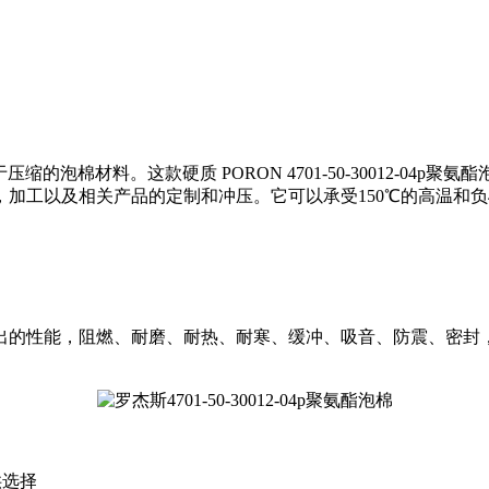
缩的泡棉材料。这款硬质 PORON 4701-50-30012-0
加工以及相关产品的定制和冲压。它可以承受150℃的高温和负
出的性能，阻燃、耐磨、耐热、耐寒、缓冲、吸音、防震、密封
供选择