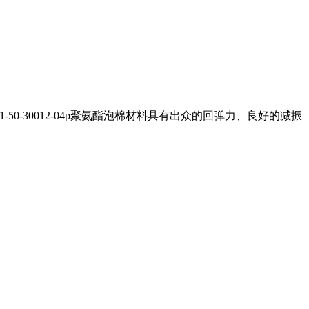
-50-30012-04p聚氨酯泡棉材料具有出众的回弹力、良好的减振