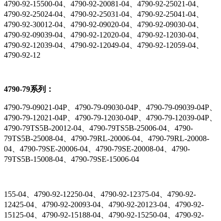
4790-92-15500-04、4790-92-20081-04、4790-92-25021-04、
4790-92-25024-04、4790-92-25031-04、4790-92-25041-04、
4790-92-30012-04、4790-92-09020-04、4790-92-09030-04、
4790-92-09039-04、4790-92-12020-04、4790-92-12030-04、
4790-92-12039-04、4790-92-12049-04、4790-92-12059-04、
4790-92-12
4790-79系列：
4790-79-09021-04P、4790-79-09030-04P、4790-79-09039-04P、
4790-79-12021-04P、4790-79-12030-04P、4790-79-12039-04P、
4790-79TS5B-20012-04、4790-79TS5B-25006-04、4790-
79TS5B-25008-04、4790-79RL-20006-04、4790-79RL-20008-
04、4790-79SE-20006-04、4790-79SE-20008-04、4790-
79TS5B-15008-04、4790-79SE-15006-04
155-04、4790-92-12250-04、4790-92-12375-04、4790-92-
12425-04、4790-92-20093-04、4790-92-20123-04、4790-92-
15125-04、4790-92-15188-04、4790-92-15250-04、4790-92-