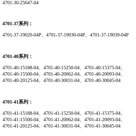
4701-30-25047-04
4701-37系列：
4701-37-19020-04P、4701-37-19030-04P、4701-37-19039-04P
4701-40系列：
4701-40-15188-04、4701-40-15250-04、4701-40-15375-04、
4701-40-15500-04、4701-40-20062-04、4701-40-20093-04、
4701-40-20125-04、4701-40-30031-04、4701-40-30045-04
4701-41系列：
4701-41-15188-04、4701-41-15250-04、4701-41-15375-04、
4701-41-15500-04、4701-41-20062-04、4701-41-20093-04、
4701-41-20125-04、4701-41-30031-04、4701-41-30045-04