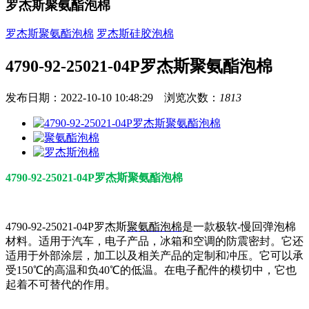
罗杰斯聚氨酯泡棉
罗杰斯聚氨酯泡棉
罗杰斯硅胶泡棉
4790-92-25021-04P罗杰斯聚氨酯泡棉
发布日期：2022-10-10 10:48:29 浏览次数：
1813
4790-92-25021-04P罗杰斯聚氨酯泡棉
4790-92-25021-04P罗杰斯
聚氨酯泡棉
是一款极软-慢回弹泡棉
材料。适用于汽车，电子产品，冰箱和空调的防震密封。它还
适用于外部涂层，加工以及相关产品的定制和冲压。它可以承
受150℃的高温和负40℃的低温。在电子配件的模切中，它也
起着不可替代的作用。