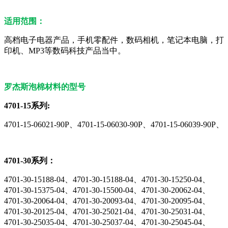
适用范围：
高档电子电器产品，手机零配件，数码相机，笔记本电脑，打
印机、MP3等数码科技产品当中。
罗杰斯泡棉材料的型号
4701-15系列:
4701-15-06021-90P、4701-15-06030-90P、4701-15-06039-90P、
4701-30系列：
4701-30-15188-04、4701-30-15188-04、4701-30-15250-04、
4701-30-15375-04、4701-30-15500-04、4701-30-20062-04、
4701-30-20064-04、4701-30-20093-04、4701-30-20095-04、
4701-30-20125-04、4701-30-25021-04、4701-30-25031-04、
4701-30-25035-04、4701-30-25037-04、4701-30-25045-04、