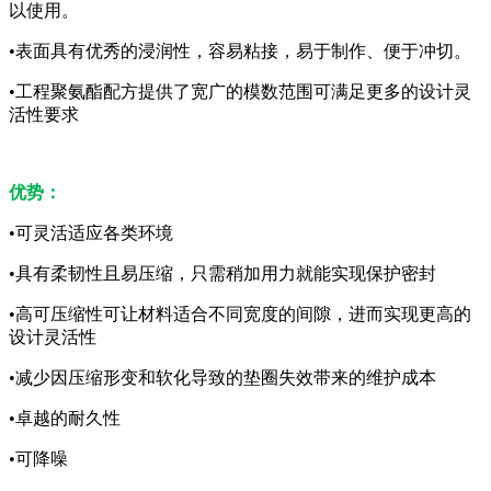
以使用。
•表面具有优秀的浸润性，容易粘接，易于制作、便于冲切。
•工程聚氨酯配方提供了宽广的模数范围可满足更多的设计灵
活性要求
优势：
•可灵活适应各类环境
•具有柔韧性且易压缩，只需稍加用力就能实现保护密封
•高可压缩性可让材料适合不同宽度的间隙，进而实现更高的
设计灵活性
•减少因压缩形变和软化导致的垫圈失效带来的维护成本
•卓越的耐久性
•可降噪