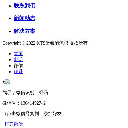
联系我们
新闻动态
解决方案
Copyright © 2022 KTS聚氨酯泡棉 版权所有
首页
电话
微信
联系
X
截屏，微信识别二维码
微信号：
13641492742
（点击微信号复制，添加好友）
打开微信