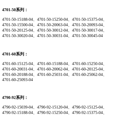
4701-50系列：
4701-50-15188-04、4701-50-15250-04、4701-50-15375-04、
4701-50-15500-04、4701-50-20063-04、4701-50-20093-04、
4701-50-20125-04、4701-50-30012-04、4701-50-30017-04、
4701-50-30020-04、4701-50-30031-04、4701-50-30045-04
4701-60系列：
4701-60-15125-04、4701-60-15188-04、4701-60-15250-04、
4701-60-20031-04、4701-60-20062-04、4701-60-20125-04、
4701-60-20188-04、4701-60-25031-04、4701-60-25062-04、
4701-60-25093-04
4790-92系列：
4790-92-15039-04、4790-92-15120-04、4790-92-15125-04、
4790-92-15188-04、4790-92-15250-04、4790-92-15375-04、