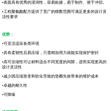
•表面具有优秀的浸润性，容易粘接，易于制作、便于冲切。
•工程聚氨酯配方提供了宽广的模数范围可满足更多的设计灵
活性要求
优势：
•可灵活适应各类环境
•具有柔韧性且易压缩，只需稍加用力就能实现保护密封
•高可压缩性可让材料适合不同宽度的间隙，进而实现更高的
设计灵活性
•减少因压缩形变和软化导致的垫圈失效带来的维护成本
•卓越的耐久性
•可降噪