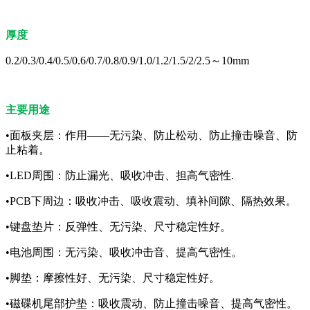
厚度
0.2/0.3/0.4/0.5/0.6/0.7/0.8/0.9/1.0/1.2/1.5/2/2.5～10mm
主要用途
•面板夹层：作用——无污染、防止松动、防止撞击噪音、防
止粘着。
•LED周围：防止漏光、吸收冲击、担高气密性.
•PCB下周边：吸收冲击、吸收震动、填补间隙、隔热效果。
•键盘垫片：反弹性、无污染、尺寸稳定性好。
•电池周围：无污染、吸收冲击音、提高气密性。
•脚垫：摩擦性好、无污染、尺寸稳定性好。
•磁碟机尾部护垫：吸收震动、防止撞击噪音、提高气密性。