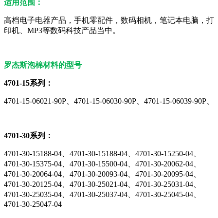
适用范围：
高档电子电器产品，手机零配件，数码相机，笔记本电脑，打
印机、MP3等数码科技产品当中。
罗杰斯泡棉材料的型号
4701-15系列：
4701-15-06021-90P、4701-15-06030-90P、4701-15-06039-90P、
4701-30系列：
4701-30-15188-04、4701-30-15188-04、4701-30-15250-04、
4701-30-15375-04、4701-30-15500-04、4701-30-20062-04、
4701-30-20064-04、4701-30-20093-04、4701-30-20095-04、
4701-30-20125-04、4701-30-25021-04、4701-30-25031-04、
4701-30-25035-04、4701-30-25037-04、4701-30-25045-04、
4701-30-25047-04