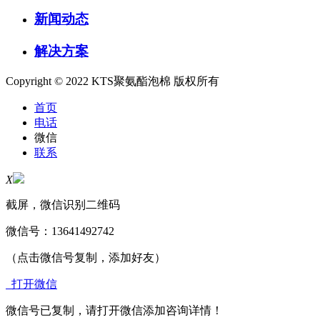
新闻动态
解决方案
Copyright © 2022 KTS聚氨酯泡棉 版权所有
首页
电话
微信
联系
X
截屏，微信识别二维码
微信号：
13641492742
（点击微信号复制，添加好友）
打开微信
微信号已复制，请打开微信添加咨询详情！