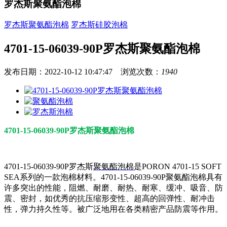
罗杰斯聚氨酯泡棉
罗杰斯聚氨酯泡棉
罗杰斯硅胶泡棉
4701-15-06039-90P罗杰斯聚氨酯泡棉
发布日期：2022-10-12 10:47:47 浏览次数：
1940
4701-15-06039-90P罗杰斯聚氨酯泡棉
4701-15-06039-90P罗杰斯
聚氨酯泡棉
是PORON 4701-15 SOFT
SEA系列的一款泡棉材料。4701-15-06039-90P聚氨酯泡棉具有
许多突出的性能，阻燃、耐磨、耐热、耐寒、缓冲、吸音、防
震、密封，如优秀的抗压缩形变性、超高的回弹性、耐冲击
性，弹力持久性等。被广泛地用在各类精密产品防震等作用。