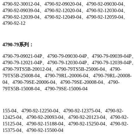
4790-92-30012-04、4790-92-09020-04、4790-92-09030-04、
4790-92-09039-04、4790-92-12020-04、4790-92-12030-04、
4790-92-12039-04、4790-92-12049-04、4790-92-12059-04、
4790-92-12
4790-79系列：
4790-79-09021-04P、4790-79-09030-04P、4790-79-09039-04P、
4790-79-12021-04P、4790-79-12030-04P、4790-79-12039-04P、
4790-79TS5B-20012-04、4790-79TS5B-25006-04、4790-
79TS5B-25008-04、4790-79RL-20006-04、4790-79RL-20008-
04、4790-79SE-20006-04、4790-79SE-20008-04、4790-
79TS5B-15008-04、4790-79SE-15006-04
155-04、4790-92-12250-04、4790-92-12375-04、4790-92-
12425-04、4790-92-20093-04、4790-92-20123-04、4790-92-
15125-04、4790-92-15188-04、4790-92-15250-04、4790-92-
15375-04、4790-92-15500-04