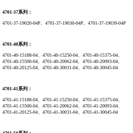
4701-37系列：
4701-37-19020-04P、4701-37-19030-04P、4701-37-19039-04P
4701-40系列：
4701-40-15188-04、4701-40-15250-04、4701-40-15375-04、
4701-40-15500-04、4701-40-20062-04、4701-40-20093-04、
4701-40-20125-04、4701-40-30031-04、4701-40-30045-04
4701-41系列：
4701-41-15188-04、4701-41-15250-04、4701-41-15375-04、
4701-41-15500-04、4701-41-20062-04、4701-41-20093-04、
4701-41-20125-04、4701-41-30031-04、4701-41-30045-04