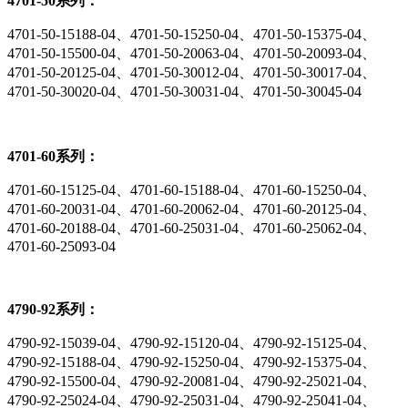
4701-50系列：
4701-50-15188-04、4701-50-15250-04、4701-50-15375-04、
4701-50-15500-04、4701-50-20063-04、4701-50-20093-04、
4701-50-20125-04、4701-50-30012-04、4701-50-30017-04、
4701-50-30020-04、4701-50-30031-04、4701-50-30045-04
4701-60系列：
4701-60-15125-04、4701-60-15188-04、4701-60-15250-04、
4701-60-20031-04、4701-60-20062-04、4701-60-20125-04、
4701-60-20188-04、4701-60-25031-04、4701-60-25062-04、
4701-60-25093-04
4790-92系列：
4790-92-15039-04、4790-92-15120-04、4790-92-15125-04、
4790-92-15188-04、4790-92-15250-04、4790-92-15375-04、
4790-92-15500-04、4790-92-20081-04、4790-92-25021-04、
4790-92-25024-04、4790-92-25031-04、4790-92-25041-04、