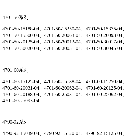
4701-50系列：
4701-50-15188-04、4701-50-15250-04、4701-50-15375-04、
4701-50-15500-04、4701-50-20063-04、4701-50-20093-04、
4701-50-20125-04、4701-50-30012-04、4701-50-30017-04、
4701-50-30020-04、4701-50-30031-04、4701-50-30045-04
4701-60系列：
4701-60-15125-04、4701-60-15188-04、4701-60-15250-04、
4701-60-20031-04、4701-60-20062-04、4701-60-20125-04、
4701-60-20188-04、4701-60-25031-04、4701-60-25062-04、
4701-60-25093-04
4790-92系列：
4790-92-15039-04、4790-92-15120-04、4790-92-15125-04、