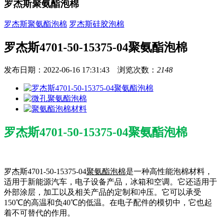
罗杰斯聚氨酯泡棉
罗杰斯聚氨酯泡棉
罗杰斯硅胶泡棉
罗杰斯4701-50-15375-04聚氨酯泡棉
发布日期：2022-06-16 17:31:43 浏览次数：
2148
罗杰斯4701-50-15375-04聚氨酯泡棉
罗杰斯4701-50-15375-04
聚氨酯泡棉
是一种高性能泡棉材料，
适用于新能源汽车，电子设备产品，冰箱和空调。它还适用于
外部涂层，加工以及相关产品的定制和冲压。它可以承受
150℃的高温和负40℃的低温。在电子配件的模切中，它也起
着不可替代的作用。