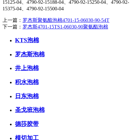
15125-04、4790-92-15188-04、4790-92-15250-04、4790-92-
15375-04、4790-92-15500-04
上一篇：
罗杰斯聚氨酯泡棉4701-15-06030-90-54T
下一篇：
罗杰斯4701-15TS1-06030-90聚氨酯泡棉
KTS泡棉
罗杰斯泡棉
井上泡棉
积水泡棉
日东泡棉
圣戈班泡棉
德莎胶带
模切加工