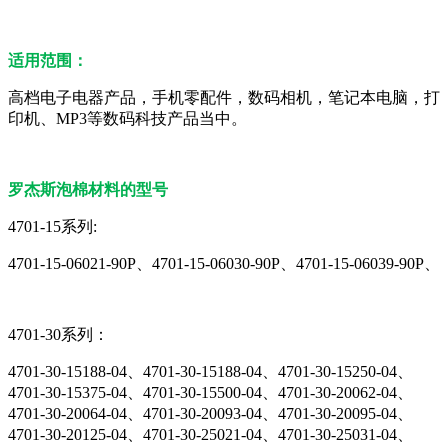
适用范围：
高档电子电器产品，手机零配件，数码相机，笔记本电脑，打
印机、MP3等数码科技产品当中。
罗杰斯泡棉材料的型号
4701-15系列:
4701-15-06021-90P、4701-15-06030-90P、4701-15-06039-90P、
4701-30系列：
4701-30-15188-04、4701-30-15188-04、4701-30-15250-04、
4701-30-15375-04、4701-30-15500-04、4701-30-20062-04、
4701-30-20064-04、4701-30-20093-04、4701-30-20095-04、
4701-30-20125-04、4701-30-25021-04、4701-30-25031-04、