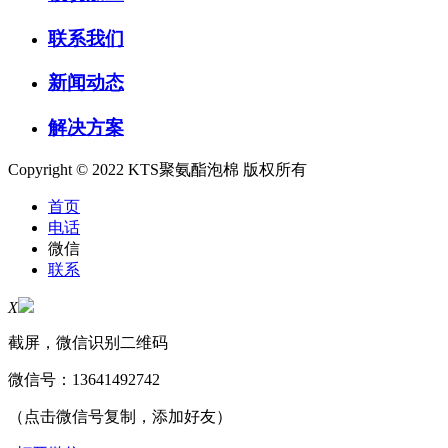
联系我们
新闻动态
解决方案
Copyright © 2022 KTS聚氨酯泡棉 版权所有
首页
电话
微信
联系
X
截屏，微信识别二维码
微信号：
13641492742
（点击微信号复制，添加好友）