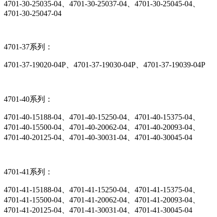
4701-30-25035-04、4701-30-25037-04、4701-30-25045-04、
4701-30-25047-04
4701-37系列：
4701-37-19020-04P、4701-37-19030-04P、4701-37-19039-04P
4701-40系列：
4701-40-15188-04、4701-40-15250-04、4701-40-15375-04、
4701-40-15500-04、4701-40-20062-04、4701-40-20093-04、
4701-40-20125-04、4701-40-30031-04、4701-40-30045-04
4701-41系列：
4701-41-15188-04、4701-41-15250-04、4701-41-15375-04、
4701-41-15500-04、4701-41-20062-04、4701-41-20093-04、
4701-41-20125-04、4701-41-30031-04、4701-41-30045-04