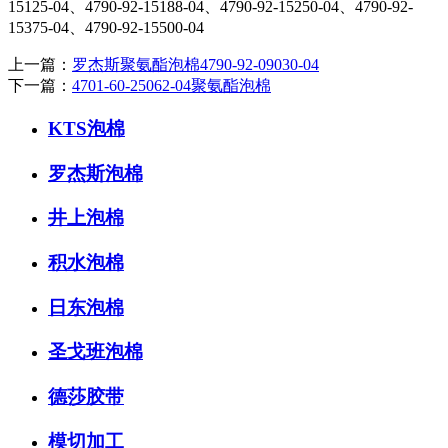
15125-04、4790-92-15188-04、4790-92-15250-04、4790-92-
15375-04、4790-92-15500-04
上一篇：
罗杰斯聚氨酯泡棉4790-92-09030-04
下一篇：
4701-60-25062-04聚氨酯泡棉
KTS泡棉
罗杰斯泡棉
井上泡棉
积水泡棉
日东泡棉
圣戈班泡棉
德莎胶带
模切加工