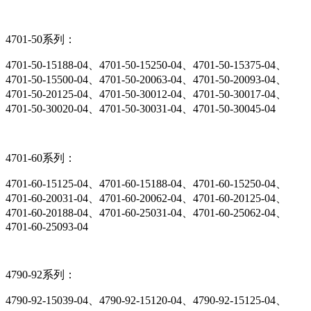
4701-50系列：
4701-50-15188-04、4701-50-15250-04、4701-50-15375-04、
4701-50-15500-04、4701-50-20063-04、4701-50-20093-04、
4701-50-20125-04、4701-50-30012-04、4701-50-30017-04、
4701-50-30020-04、4701-50-30031-04、4701-50-30045-04
4701-60系列：
4701-60-15125-04、4701-60-15188-04、4701-60-15250-04、
4701-60-20031-04、4701-60-20062-04、4701-60-20125-04、
4701-60-20188-04、4701-60-25031-04、4701-60-25062-04、
4701-60-25093-04
4790-92系列：
4790-92-15039-04、4790-92-15120-04、4790-92-15125-04、