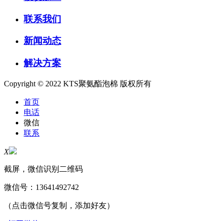
联系我们
新闻动态
解决方案
Copyright © 2022 KTS聚氨酯泡棉 版权所有
首页
电话
微信
联系
X
截屏，微信识别二维码
微信号：
13641492742
（点击微信号复制，添加好友）