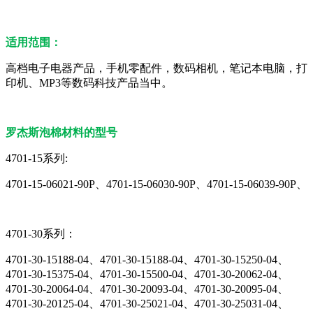
适用范围：
高档电子电器产品，手机零配件，数码相机，笔记本电脑，打
印机、MP3等数码科技产品当中。
罗杰斯泡棉材料的型号
4701-15系列:
4701-15-06021-90P、4701-15-06030-90P、4701-15-06039-90P、
4701-30系列：
4701-30-15188-04、4701-30-15188-04、4701-30-15250-04、
4701-30-15375-04、4701-30-15500-04、4701-30-20062-04、
4701-30-20064-04、4701-30-20093-04、4701-30-20095-04、
4701-30-20125-04、4701-30-25021-04、4701-30-25031-04、