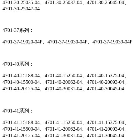
4701-30-25035-04、4701-30-25037-04、4701-30-25045-04、
4701-30-25047-04
4701-37系列：
4701-37-19020-04P、4701-37-19030-04P、4701-37-19039-04P
4701-40系列：
4701-40-15188-04、4701-40-15250-04、4701-40-15375-04、
4701-40-15500-04、4701-40-20062-04、4701-40-20093-04、
4701-40-20125-04、4701-40-30031-04、4701-40-30045-04
4701-41系列：
4701-41-15188-04、4701-41-15250-04、4701-41-15375-04、
4701-41-15500-04、4701-41-20062-04、4701-41-20093-04、
4701-41-20125-04、4701-41-30031-04、4701-41-30045-04