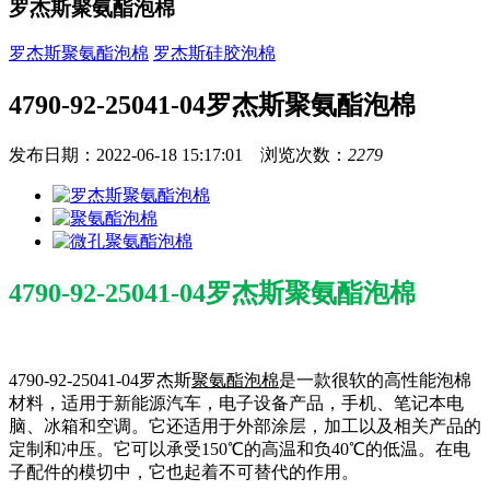
罗杰斯聚氨酯泡棉
罗杰斯聚氨酯泡棉
罗杰斯硅胶泡棉
4790-92-25041-04罗杰斯聚氨酯泡棉
发布日期：2022-06-18 15:17:01 浏览次数：
2279
4790-92-25041-04罗杰斯聚氨酯泡棉
4790-92-25041-04罗杰斯
聚氨酯泡棉
是一款很软的高性能泡棉
材料，适用于新能源汽车，电子设备产品，手机、笔记本电
脑、冰箱和空调。它还适用于外部涂层，加工以及相关产品的
定制和冲压。它可以承受150℃的高温和负40℃的低温。在电
子配件的模切中，它也起着不可替代的作用。