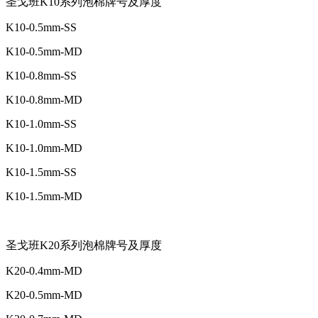
圣戈班K10系列泡棉牌号及厚度
K10-0.5mm-SS
K10-0.5mm-MD
K10-0.8mm-SS
K10-0.8mm-MD
K10-1.0mm-SS
K10-1.0mm-MD
K10-1.5mm-SS
K10-1.5mm-MD
圣戈班K20系列泡棉牌号及厚度
K20-0.4mm-MD
K20-0.5mm-MD