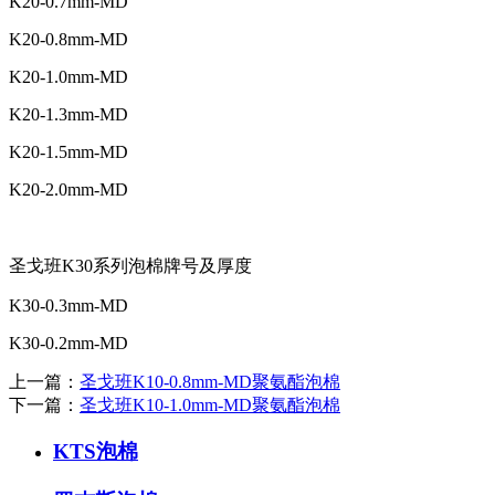
K20-0.7mm-MD
K20-0.8mm-MD
K20-1.0mm-MD
K20-1.3mm-MD
K20-1.5mm-MD
K20-2.0mm-MD
圣戈班K30系列泡棉牌号及厚度
K30-0.3mm-MD
K30-0.2mm-MD
上一篇：
圣戈班K10-0.8mm-MD聚氨酯泡棉
下一篇：
圣戈班K10-1.0mm-MD聚氨酯泡棉
KTS泡棉