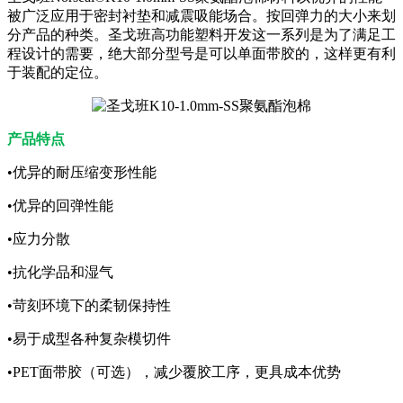
被广泛应用于密封衬垫和减震吸能场合。按回弹力的大小来划
分产品的种类。圣戈班高功能塑料开发这一系列是为了满足工
程设计的需要，绝大部分型号是可以单面带胶的，这样更有利
于装配的定位。
产品特点
•优异的耐压缩变形性能
•优异的回弹性能
•应力分散
•抗化学品和湿气
•苛刻环境下的柔韧保持性
•易于成型各种复杂模切件
•PET面带胶（可选），减少覆胶工序，更具成本优势