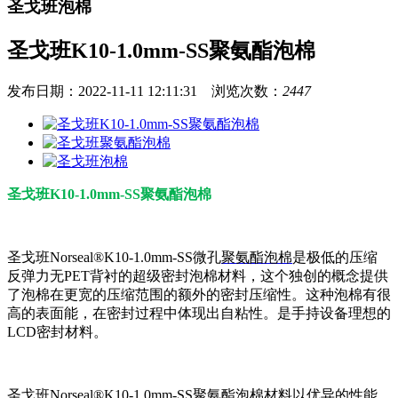
圣戈班泡棉
圣戈班K10-1.0mm-SS聚氨酯泡棉
发布日期：2022-11-11 12:11:31 浏览次数：
2447
圣戈班K10-1.0mm-SS聚氨酯泡棉
圣戈班Norseal®K10-1.0mm-SS微孔
聚氨酯泡棉
是极低的压缩
反弹力无PET背衬的超级密封泡棉材料，这个独创的概念提供
了泡棉在更宽的压缩范围的额外的密封压缩性。这种泡棉有很
高的表面能，在密封过程中体现出自粘性。是手持设备理想的
LCD密封材料。
圣戈班Norseal®K10-1.0mm-SS聚氨酯泡棉材料以优异的性能