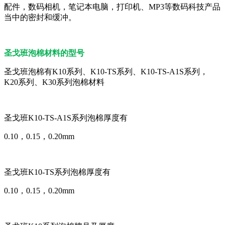
配件，数码相机，笔记本电脑，打印机、MP3等数码科技产品
当中的密封和缓冲。
圣戈班泡棉材料的型号
圣戈班泡棉有K10系列、K10-TS系列、K10-TS-A1S系列，
K20系列、K30系列泡棉材料
圣戈班K10-TS-A1S系列泡棉厚度有
0.10，0.15，0.20mm
圣戈班K10-TS系列泡棉厚度有
0.10，0.15，0.20mm