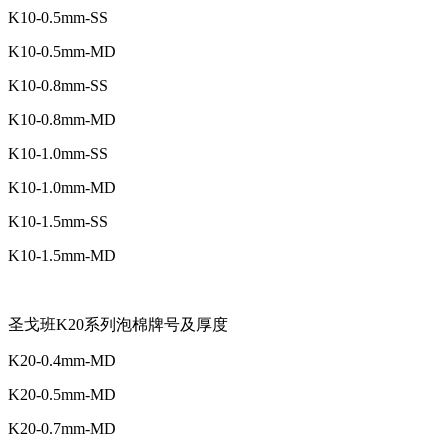
K10-0.5mm-SS
K10-0.5mm-MD
K10-0.8mm-SS
K10-0.8mm-MD
K10-1.0mm-SS
K10-1.0mm-MD
K10-1.5mm-SS
K10-1.5mm-MD
圣戈班K20系列泡棉牌号及厚度
K20-0.4mm-MD
K20-0.5mm-MD
K20-0.7mm-MD