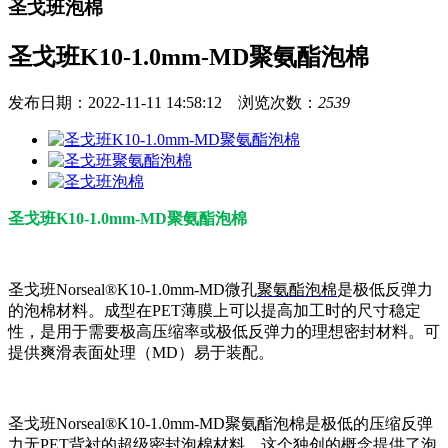
圣戈班泡棉
圣戈班K10-1.0mm-MD聚氨酯泡棉
发布日期：2022-11-11 14:58:12 浏览次数：
2539
圣戈班K10-1.0mm-MD聚氨酯泡棉
圣戈班Norseal®K10-1.0mm-MD微孔
聚氨酯泡棉
是极低反弹力
的泡棉材料。成型在PET薄膜上可以提高加工时的尺寸稳定
性，是用于需要极高压缩率或极低反弹力的理想密封材料。可
提供爽滑表面处理（MD）易于装配。
圣戈班Norseal®K10-1.0mm-MD聚氨酯泡棉是极低的压缩反弹
力无PET背衬的超级密封泡棉材料，这个独创的概念提供了泡