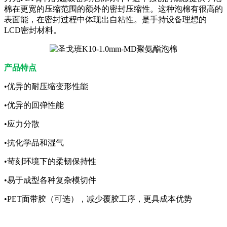
棉在更宽的压缩范围的额外的密封压缩性。这种泡棉有很高的
表面能，在密封过程中体现出自粘性。是手持设备理想的
LCD密封材料。
产品特点
•优异的耐压缩变形性能
•优异的回弹性能
•应力分散
•抗化学品和湿气
•苛刻环境下的柔韧保持性
•易于成型各种复杂模切件
•PET面带胶（可选），减少覆胶工序，更具成本优势