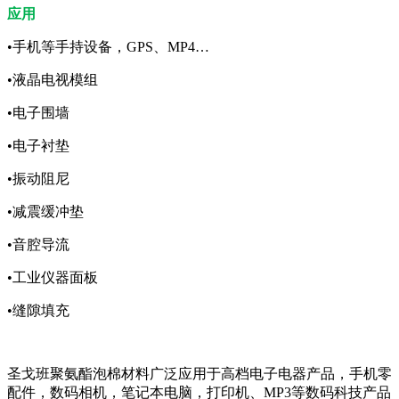
应用
•手机等手持设备，GPS、MP4…
•液晶电视模组
•电子围墙
•电子衬垫
•振动阻尼
•减震缓冲垫
•音腔导流
•工业仪器面板
•缝隙填充
圣戈班聚氨酯泡棉材料广泛应用于高档电子电器产品，手机零
配件，数码相机，笔记本电脑，打印机、MP3等数码科技产品