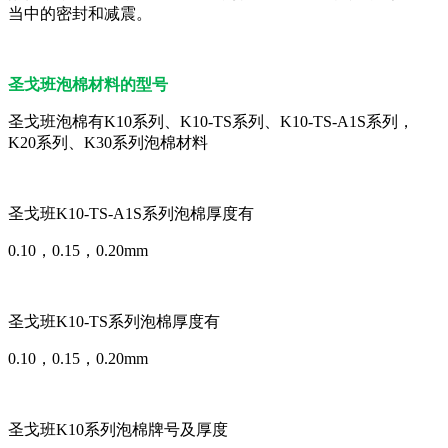
当中的密封和减震。
圣戈班泡棉材料的型号
圣戈班泡棉有K10系列、K10-TS系列、K10-TS-A1S系列，
K20系列、K30系列泡棉材料
圣戈班K10-TS-A1S系列泡棉厚度有
0.10，0.15，0.20mm
圣戈班K10-TS系列泡棉厚度有
0.10，0.15，0.20mm
圣戈班K10系列泡棉牌号及厚度