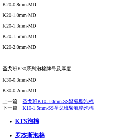
K20-0.8mm-MD
K20-1.0mm-MD
K20-1.3mm-MD
K20-1.5mm-MD
K20-2.0mm-MD
圣戈班K30系列泡棉牌号及厚度
K30-0.3mm-MD
K30-0.2mm-MD
上一篇：
圣戈班K10-1.0mm-SS聚氨酯泡棉
下一篇：
K10-1.5mm-SS圣戈班聚氨酯泡棉
KTS泡棉
罗杰斯泡棉