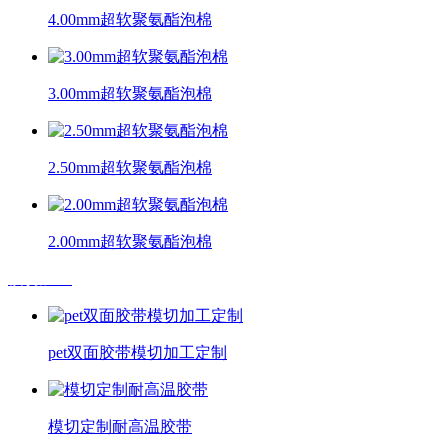
4.00mm超软聚氨酯泡棉
3.00mm超软聚氨酯泡棉
2.50mm超软聚氨酯泡棉
2.00mm超软聚氨酯泡棉
模切加工
pet双面胶带模切加工定制
模切定制耐高温胶带