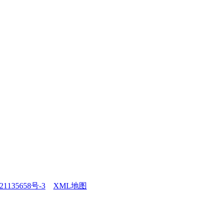
1135658号-3
XML地图