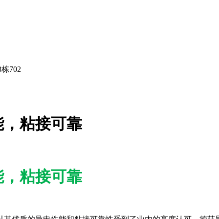
栋702
能，粘接可靠
能，粘接可靠