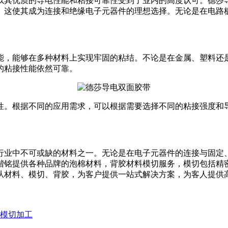
以其优质的导电性能和粘接可靠性受到了业内的高度认可。德莎
。这使其成为连接和绝缘电子元器件的理想选择。无论是在电路
能，能够在多种材料上实现牢固的粘结。不论是在金属、塑料还
的粘接性能依然可靠。
性。根据不同的应用需求，可以根据需要选择不同的粘接强度和
行业中不可或缺的材料之一。无论是在电子元器件的连接与固定
楷铭提供各种品牌的泡棉材料，背胶材料模切服务，模切包括精
从材料、模切、背胶，为客户提供一站式解决方案，为客人提供
带模切加工