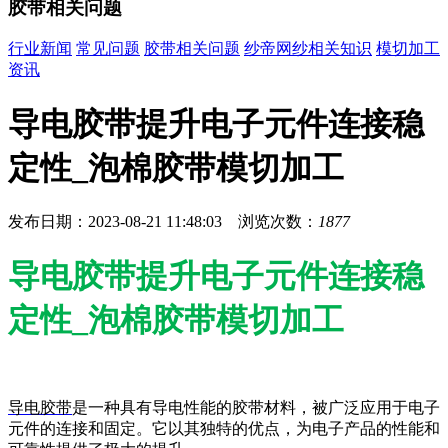
胶带相关问题
行业新闻
常见问题
胶带相关问题
纱帝网纱相关知识
模切加工
资讯
导电胶带提升电子元件连接稳
定性_泡棉胶带模切加工
发布日期：2023-08-21 11:48:03 浏览次数：
1877
导电胶带提升电子元件连接稳
定性_泡棉胶带模切加工
导电胶带
是一种具有导电性能的胶带材料，被广泛应用于电子
元件的连接和固定。它以其独特的优点，为电子产品的性能和