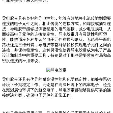
可靠性提供了极大的提升。
导电胶带具有良好的导电性能，能够有效地将电流传输到需要
连接的电子元件之间。相比传统的连接方式，如焊接或插针连
接，导电胶带能够提供更稳定的电气连接，减少电阻损耗，从
而提高电子元件的连接稳定性。导电胶带具有灵活性和可塑
性，能够适应各种复杂的电子元件布局和形状。无论是平面电
路板还是三维封装，导电胶带都能够轻松实现电子元件之间的
连接，并保持稳定性。这种灵活性使得导电胶带成为电子产品
设计和制造中的重要工具，特别是对于那些需要紧凑布局和高
密度连接的应用来说。
导电胶带还具有优异的耐高温性能和化学稳定性，能够在恶劣
环境下长期稳定工作。无论是在高温环境下的汽车电子，还是
在潮湿腐蚀环境下的航空电子，导电胶带都能够提供可靠的连
接解决方案，确保电子元件的正常工作。