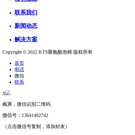
联系我们
新闻动态
解决方案
Copyright © 2022 KTS聚氨酯泡棉 版权所有
首页
电话
微信
联系
X
截屏，微信识别二维码
微信号：
13641492742
（点击微信号复制，添加好友）