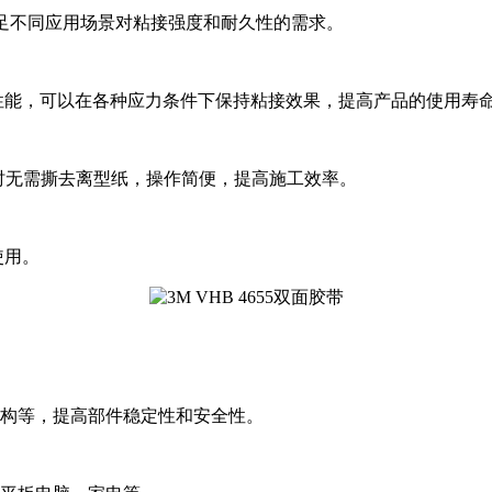
可以满足不同应用场景对粘接强度和耐久性的需求。
性能，可以在各种应力条件下保持粘接效果，提高产品的使用寿
使用时无需撕去离型纸，操作简便，提高施工效率。
使用。
结构等，提高部件稳定性和安全性。