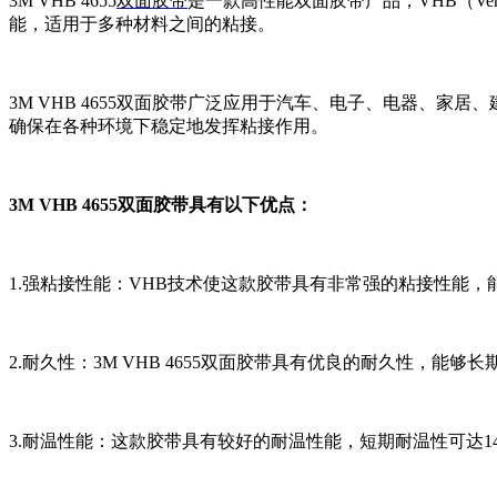
3M VHB 4655
双面胶带
是一款高性能双面胶带产品，VHB（Ve
能，适用于多种材料之间的粘接。
3M VHB 4655双面胶带广泛应用于汽车、电子、电器、
确保在各种环境下稳定地发挥粘接作用。
3M VHB 4655双面胶带具有以下优点：
1.强粘接性能：VHB技术使这款胶带具有非常强的粘接性能
2.耐久性：3M VHB 4655双面胶带具有优良的耐久性，
3.耐温性能：这款胶带具有较好的耐温性能，短期耐温性可达1