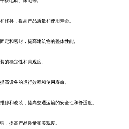
、平板电脑、家电等。
定和修补，提高产品质量和使用寿命。
、固定和密封，提高建筑物的整体性能。
包装的稳定性和美观度。
，提高设备的运行效率和使用寿命。
、维修和改装，提高交通运输的安全性和舒适度。
补强，提高产品质量和美观度。