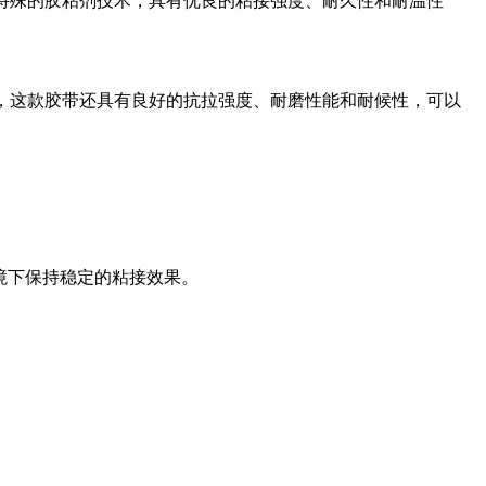
胶带采用特殊的胶粘剂技术，具有优良的粘接强度、耐久性和耐温性
此外，这款胶带还具有良好的抗拉强度、耐磨性能和耐候性，可以
境下保持稳定的粘接效果。