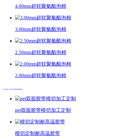
4.00mm超软聚氨酯泡棉
3.00mm超软聚氨酯泡棉
2.50mm超软聚氨酯泡棉
2.00mm超软聚氨酯泡棉
模切加工
pet双面胶带模切加工定制
模切定制耐高温胶带