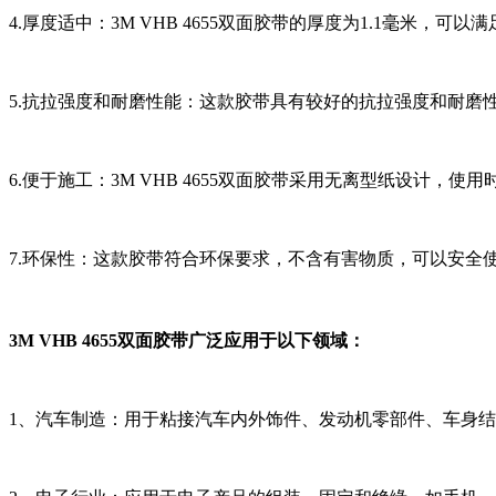
4.厚度适中：3M VHB 4655双面胶带的厚度为1.1毫米，
5.抗拉强度和耐磨性能：这款胶带具有较好的抗拉强度和耐磨
6.便于施工：3M VHB 4655双面胶带采用无离型纸设计，
7.环保性：这款胶带符合环保要求，不含有害物质，可以安全
3M VHB 4655双面胶带广泛应用于以下领域：
1、汽车制造：用于粘接汽车内外饰件、发动机零部件、车身