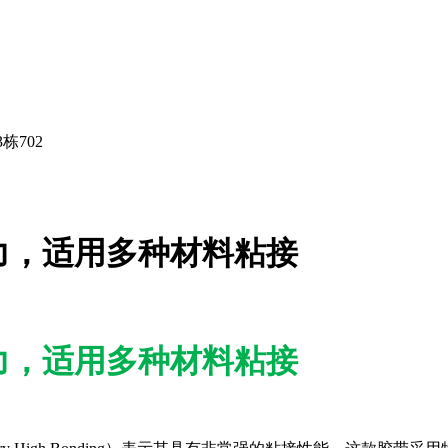
栋702
粘附力，适用多种材料粘接
粘附力，适用多种材料粘接