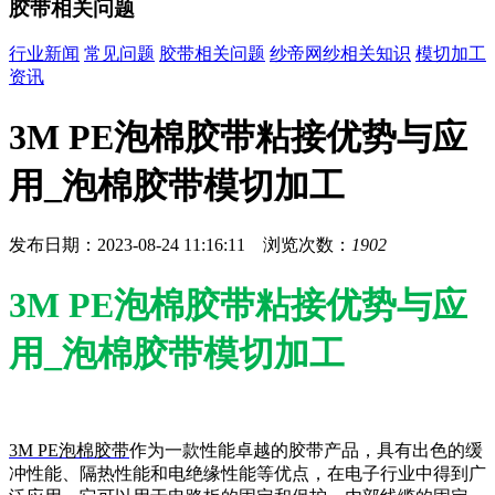
胶带相关问题
行业新闻
常见问题
胶带相关问题
纱帝网纱相关知识
模切加工
资讯
3M PE泡棉胶带粘接优势与应
用_泡棉胶带模切加工
发布日期：2023-08-24 11:16:11 浏览次数：
1902
3M PE泡棉胶带粘接优势与应
用_泡棉胶带模切加工
3M PE泡棉胶带
作为一款性能卓越的胶带产品，具有出色的缓
冲性能、隔热性能和电绝缘性能等优点，在电子行业中得到广