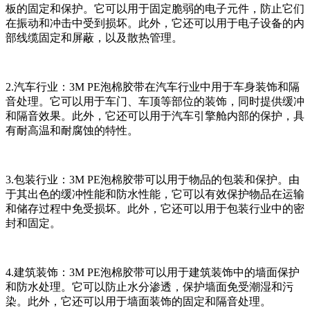
板的固定和保护。它可以用于固定脆弱的电子元件，防止它们
在振动和冲击中受到损坏。此外，它还可以用于电子设备的内
部线缆固定和屏蔽，以及散热管理。
2.汽车行业：3M PE泡棉胶带在汽车行业中用于车身装饰和隔
音处理。它可以用于车门、车顶等部位的装饰，同时提供缓冲
和隔音效果。此外，它还可以用于汽车引擎舱内部的保护，具
有耐高温和耐腐蚀的特性。
3.包装行业：3M PE泡棉胶带可以用于物品的包装和保护。由
于其出色的缓冲性能和防水性能，它可以有效保护物品在运输
和储存过程中免受损坏。此外，它还可以用于包装行业中的密
封和固定。
4.建筑装饰：3M PE泡棉胶带可以用于建筑装饰中的墙面保护
和防水处理。它可以防止水分渗透，保护墙面免受潮湿和污
染。此外，它还可以用于墙面装饰的固定和隔音处理。