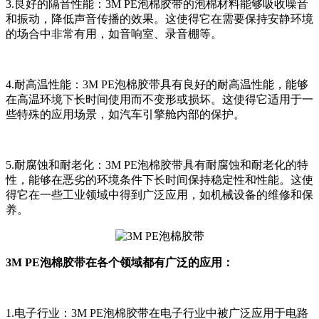
3.良好的隔音性能：3M PE泡棉胶带的泡棉材料能够吸收噪音
和振动，降低声音传播的效果。这使得它在需要保持安静环境
的场合中非常有用，如音响室、录音棚等。
4.耐高温性能：3M PE泡棉胶带具有良好的耐高温性能，能够
在高温环境下长时间使用而不变形或损坏。这使得它适用于一
些特殊的应用场景，如汽车引擎舱内部的保护。
5.耐腐蚀和耐老化：3M PE泡棉胶带具有耐腐蚀和耐老化的特
性，能够在恶劣的环境条件下长时间保持稳定性和性能。这使
得它在一些工业领域中得到广泛应用，如机械设备的维修和保
养。
3M PE泡棉胶带在各个领域都有广泛的应用：
1.电子行业：3M PE泡棉胶带在电子行业中被广泛应用于电路