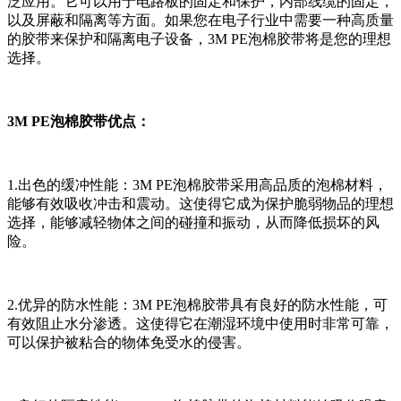
泛应用。它可以用于电路板的固定和保护，内部线缆的固定，
以及屏蔽和隔离等方面。如果您在电子行业中需要一种高质量
的胶带来保护和隔离电子设备，3M PE泡棉胶带将是您的理想
选择。
3M PE泡棉胶带优点：
1.出色的缓冲性能：3M PE泡棉胶带采用高品质的泡棉材料，
能够有效吸收冲击和震动。这使得它成为保护脆弱物品的理想
选择，能够减轻物体之间的碰撞和振动，从而降低损坏的风
险。
2.优异的防水性能：3M PE泡棉胶带具有良好的防水性能，可
有效阻止水分渗透。这使得它在潮湿环境中使用时非常可靠，
可以保护被粘合的物体免受水的侵害。