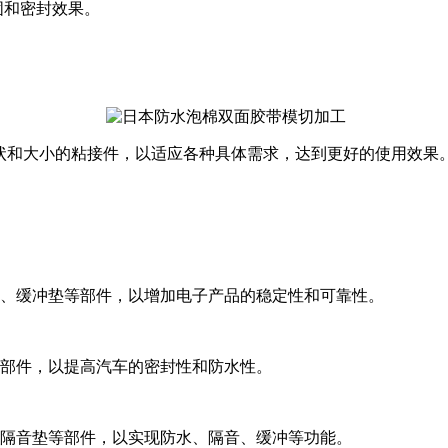
固和密封效果。
形状和大小的粘接件，以适应各种具体需求，达到更好的使用效果
垫、缓冲垫等部件，以增加电子产品的稳定性和可靠性。
等部件，以提高汽车的密封性和防水性。
、隔音垫等部件，以实现防水、隔音、缓冲等功能。