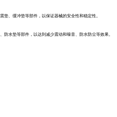
吸震垫、缓冲垫等部件，以保证器械的安全性和稳定性。
垫、防水垫等部件，以达到减少震动和噪音、防水防尘等效果。