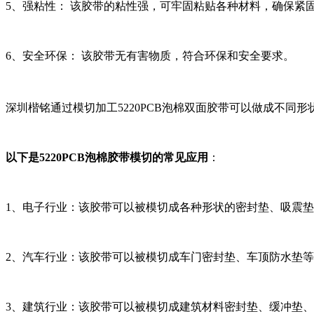
5、强粘性： 该胶带的粘性强，可牢固粘贴各种材料，确保紧
6、安全环保： 该胶带无有害物质，符合环保和安全要求。
深圳楷铭通过模切加工5220PCB泡棉双面胶带可以做成不同
以下是5220PCB泡棉胶带模切的常见应用
：
1、电子行业：该胶带可以被模切成各种形状的密封垫、吸震
2、汽车行业：该胶带可以被模切成车门密封垫、车顶防水垫
3、建筑行业：该胶带可以被模切成建筑材料密封垫、缓冲垫