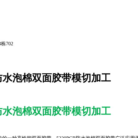
栋702
B防水泡棉双面胶带模切加工
B防水泡棉双面胶带模切加工