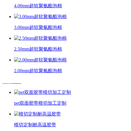
4.00mm超软聚氨酯泡棉
3.00mm超软聚氨酯泡棉
2.50mm超软聚氨酯泡棉
2.00mm超软聚氨酯泡棉
模切加工
pet双面胶带模切加工定制
模切定制耐高温胶带