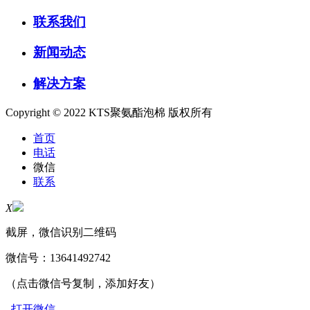
联系我们
新闻动态
解决方案
Copyright © 2022 KTS聚氨酯泡棉 版权所有
首页
电话
微信
联系
X
截屏，微信识别二维码
微信号：
13641492742
（点击微信号复制，添加好友）
打开微信