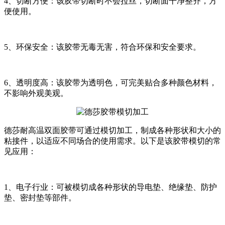
4、切断方便：该胶带切断时不会拉丝，切断面干净整齐，方
便使用。
5、环保安全：该胶带无毒无害，符合环保和安全要求。
6、透明度高：该胶带为透明色，可完美贴合多种颜色材料，
不影响外观美观。
德莎耐高温双面胶带可通过模切加工，制成各种形状和大小的
粘接件，以适应不同场合的使用需求。以下是该胶带模切的常
见应用：
1、电子行业：可被模切成各种形状的导电垫、绝缘垫、防护
垫、密封垫等部件。