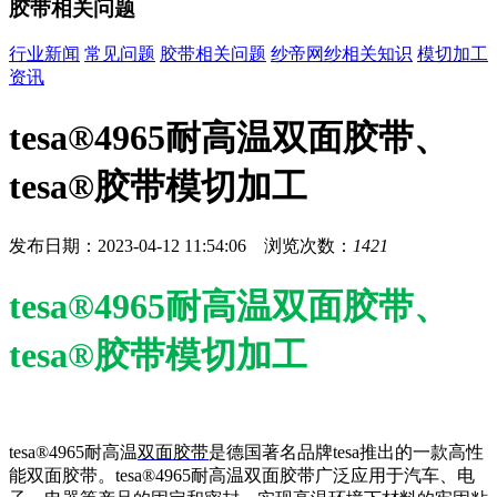
胶带相关问题
行业新闻
常见问题
胶带相关问题
纱帝网纱相关知识
模切加工
资讯
tesa®4965耐高温双面胶带、
tesa®胶带模切加工
发布日期：2023-04-12 11:54:06 浏览次数：
1421
tesa®4965耐高温双面胶带、
tesa®胶带模切加工
tesa®4965耐高温
双面胶带
是德国著名品牌tesa推出的一款高性
能双面胶带。tesa®4965耐高温双面胶带广泛应用于汽车、电