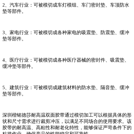
2、汽车行业：可被模切成车灯模组、车门密封垫、车顶防水
垫等部件。
3、家电行业：可被模切成各种家电的吸震垫、防震垫、缓冲
垫等部件。
4、医疗行业：可被模切成各种医疗器械的密封件、吸震垫、
缓冲垫等部件。
5、建筑行业：可被模切成建筑材料的防水垫、隔音垫、缓冲
垫等部件。
深圳楷铭德莎耐高温双面胶带通过模切加工可以根据具体的形
状和尺寸需求进行裁剪冲压，以满足不同场合的使用要求。该
胶带的耐高温、高粘性和耐老化特性，能够保证严苛条件下的
粘接作业，确保产品的性能稳定和可靠性。