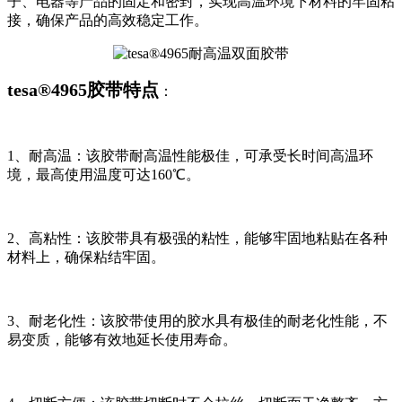
子、电器等产品的固定和密封，实现高温环境下材料的牢固粘
接，确保产品的高效稳定工作。
tesa®4965胶带特点
：
1、耐高温：该胶带耐高温性能极佳，可承受长时间高温环
境，最高使用温度可达160℃。
2、高粘性：该胶带具有极强的粘性，能够牢固地粘贴在各种
材料上，确保粘结牢固。
3、耐老化性：该胶带使用的胶水具有极佳的耐老化性能，不
易变质，能够有效地延长使用寿命。