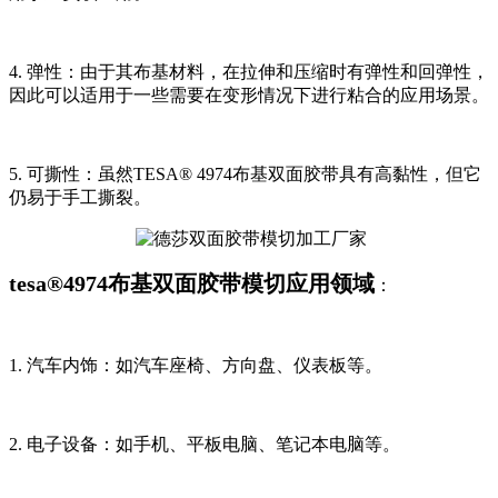
4. 弹性：由于其布基材料，在拉伸和压缩时有弹性和回弹性，
因此可以适用于一些需要在变形情况下进行粘合的应用场景。
5. 可撕性：虽然TESA® 4974布基双面胶带具有高黏性，但它
仍易于手工撕裂。
tesa®4974布基双面胶带模切应用领域
：
1. 汽车内饰：如汽车座椅、方向盘、仪表板等。
2. 电子设备：如手机、平板电脑、笔记本电脑等。