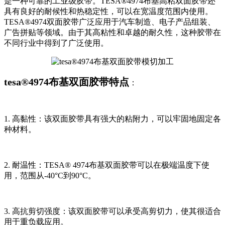
是一种可靠的工业级胶带。TESA®4974布基高粘双面胶带还
具有良好的耐候性和热稳定性，可以在宽温度范围内使用。
TESA®4974双面胶带广泛应用于汽车制造、电子产品组装、
广告拼贴等领域。由于其高粘性和卓越的耐久性，这种胶带在
不同行业中得到了广泛使用。
tesa®4974布基双面胶带特点
：
1. 高黏性：该双面胶带具有强大的粘附力，可以牢固地固定各
种材料。
2. 耐温性：TESA® 4974布基双面胶带可以在极端温度下使
用，范围从-40°C到90°C。
3. 高抗剪切强度：该双面胶带可以承受高剪切力，使其很适合
用于重负载应用。