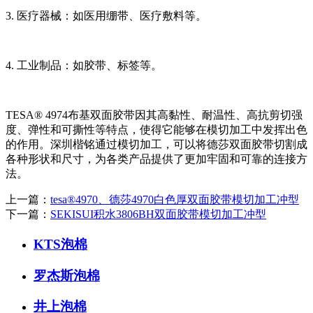
3. 医疗器械：如医用绷带、医疗敷料等。
4. 工业制品：如胶带、标签等。
TESA® 4974布基双面胶带因其高黏性、耐温性、高抗剪切强
度、弹性和可撕性等特点，使得它能够在模切加工中发挥出色
的作用。深圳楷铭通过模切加工，可以将德莎双面胶带切割成
各种形状和尺寸，为各类产品提供了更加牢固和可靠的连接方
法。
上一篇：
tesa®4970、德莎4970白色厚双面胶带模切加工冲型
下一篇：
SEKISUI积水3806BH双面胶带模切加工冲型
KTS泡棉
罗杰斯泡棉
井上泡棉