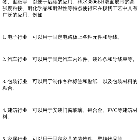
签、贴纸等，以便于后续的应用。积水3806BH双面胶带的高
强度粘接、耐化学品和耐温性等特点使得它在模切工艺中具有
广泛的应用。例如：
1. 电子行业：可以用于固定电路板上各种元件和导线。
2. 汽车行业：可以用于固定汽车内饰件、装饰条和导线束等。
3. 包装行业：可以用于制作各种标签和贴纸，以及包装材料的
粘合。
4. 建筑行业：可以用于安装门窗玻璃、铝合金、PVC等建筑材
料。
5. 家居行业：可以用于固定家具的装饰件、壁挂物品等。