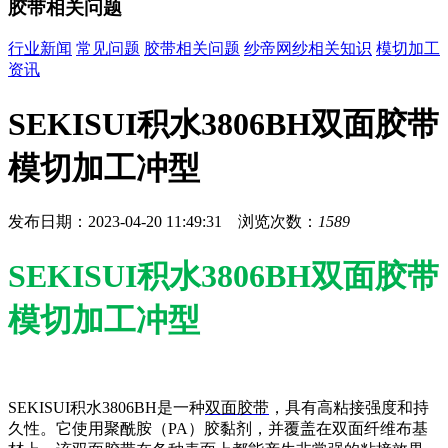
胶带相关问题
行业新闻
常见问题
胶带相关问题
纱帝网纱相关知识
模切加工
资讯
SEKISUI积水3806BH双面胶带
模切加工冲型
发布日期：2023-04-20 11:49:31 浏览次数：
1589
SEKISUI积水3806BH双面胶带
模切加工冲型
SEKISUI积水3806BH是一种
双面胶带
，具有高粘接强度和持
久性。它使用聚酰胺（PA）胶黏剂，并覆盖在双面纤维布基