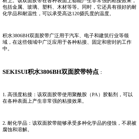
材上。该双面胶带在各种表面上都能产生非常强的粘接效果，
包括金属、玻璃、塑料、木材等等。同时，它还具有很好的耐
化学品和耐温性，可以承受高达120摄氏度的温度。
积水3806BH双面胶带广泛用于汽车、电子和建筑行业等领
域，在这些领域中广泛应用于各种粘接、固定和密封的工作
中。
SEKISUI积水3806BH双面胶带特点
：
1. 高强度粘接：该双面胶带使用聚酰胺（PA）胶黏剂，可以
在各种表面上产生非常强的粘接效果。
2. 耐化学品：该双面胶带能够承受多种化学品的侵蚀，不易被
腐蚀和溶解。