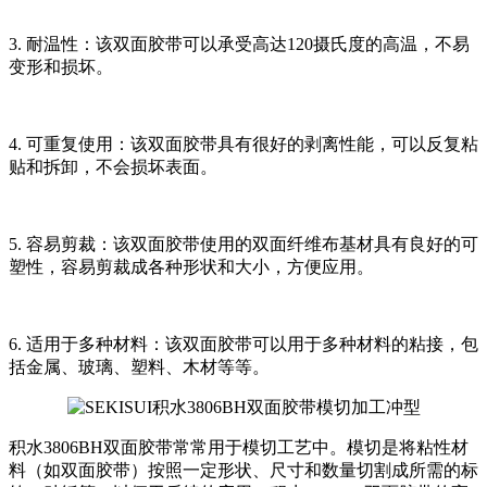
3. 耐温性：该双面胶带可以承受高达120摄氏度的高温，不易
变形和损坏。
4. 可重复使用：该双面胶带具有很好的剥离性能，可以反复粘
贴和拆卸，不会损坏表面。
5. 容易剪裁：该双面胶带使用的双面纤维布基材具有良好的可
塑性，容易剪裁成各种形状和大小，方便应用。
6. 适用于多种材料：该双面胶带可以用于多种材料的粘接，包
括金属、玻璃、塑料、木材等等。
积水3806BH双面胶带常常用于模切工艺中。模切是将粘性材
料（如双面胶带）按照一定形状、尺寸和数量切割成所需的标